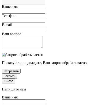
Ваше имя
Телефон
E-mail
Ваш вопрос
Пожалуйста, подождите, Ваш запрос обрабатывается.
Отправить
Закрыть
×
Close
Напишите нам
Ваше имя