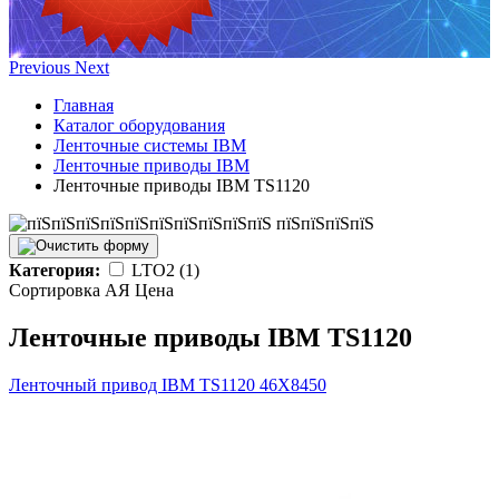
Previous
Next
Главная
Каталог оборудования
Ленточные системы IBM
Ленточные приводы IBM
Ленточные приводы IBM TS1120
Категория:
LTO2 (1)
Сортировка А
Я
Ценa
Ленточные приводы IBM TS1120
Ленточный привод IBM TS1120
46X8450