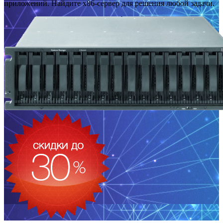
приложений. Найдите x86-сервер для решения любой задачи.