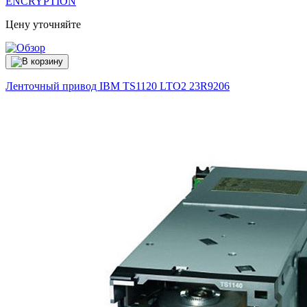
ENCRYPTION
Цену уточняйте
Ленточный привод IBM TS1120 LTO2
23R9206