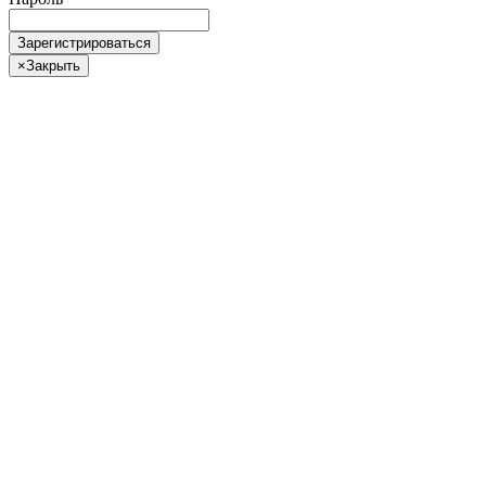
Зарегистрироваться
×
Закрыть