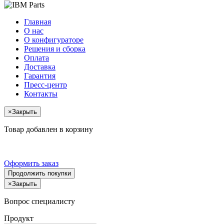
Главная
О нас
О конфигураторе
Решения и сборка
Оплата
Доставка
Гарантия
Пресс-центр
Контакты
×
Закрыть
Товар добавлен в корзину
Оформить заказ
Продолжить покупки
×
Закрыть
Вопрос специалисту
Продукт