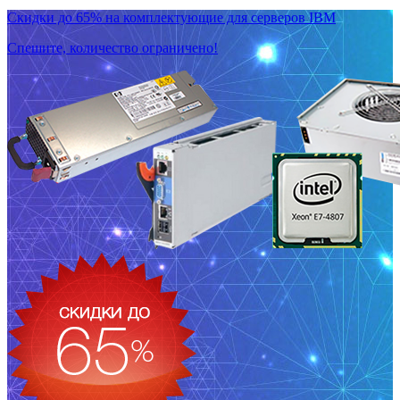
Скидки до 65% на комплектующие для серверов IBM
Спешите, количество ограничено!