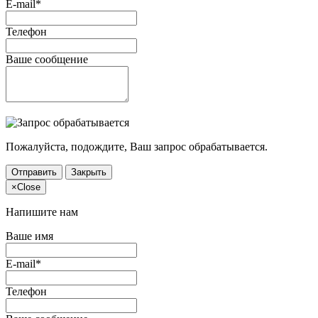
E-mail*
Телефон
Ваше сообщение
Пожалуйста, подождите, Ваш запрос обрабатывается.
Отправить
Закрыть
×
Close
Напишите нам
Ваше имя
E-mail*
Телефон