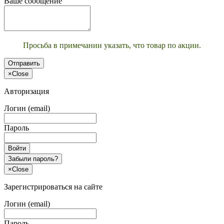
Ваше сообщение
Просьба в примечании указать, что товар по акции.
Отправить
×
Close
Авторизация
Логин (email)
Пароль
Войти
Забыли пароль?
×
Close
Зарегистрироваться на сайте
Логин (email)
Пароль