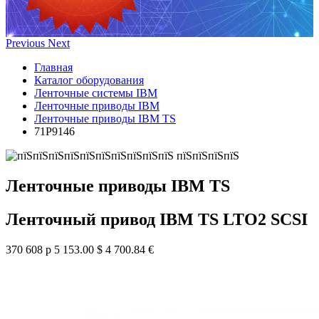
Previous
Next
Главная
Каталог оборудования
Ленточные системы IBM
Ленточные приводы IBM
Ленточные приводы IBM TS
71P9146
Ленточные приводы IBM TS
Ленточный привод IBM TS LTO2 SCSI
370 608 р
5 153.00 $
4 700.84 €