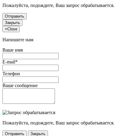
Пожалуйста, подождите, Ваш запрос обрабатывается.
Отправить
Закрыть
×
Close
Напишите нам
Ваше имя
E-mail*
Телефон
Ваше сообщение
Пожалуйста, подождите, Ваш запрос обрабатывается.
Отправить
Закрыть