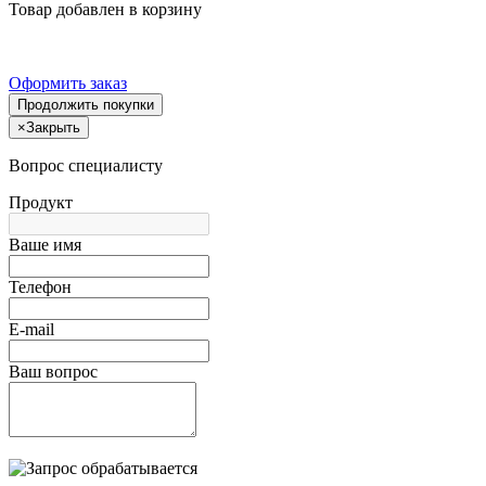
Товар добавлен в корзину
Оформить заказ
Продолжить покупки
×
Закрыть
Вопрос специалисту
Продукт
Ваше имя
Телефон
E-mail
Ваш вопрос