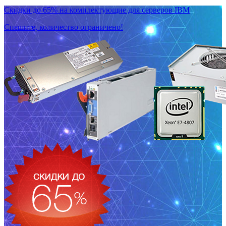
Скидки до 65% на комплектующие для серверов IBM
Спешите, количество ограничено!