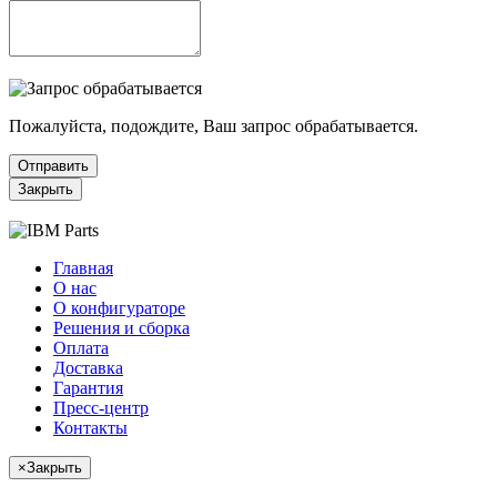
Пожалуйста, подождите, Ваш запрос обрабатывается.
Отправить
Закрыть
Главная
О нас
О конфигураторе
Решения и сборка
Оплата
Доставка
Гарантия
Пресс-центр
Контакты
×
Закрыть