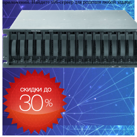
приложений. Найдите x86-сервер для решения любой задачи.