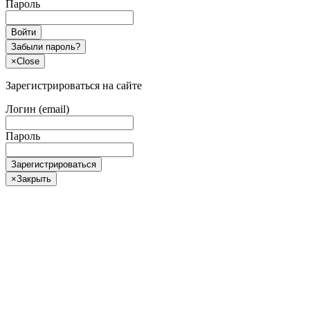
Пароль
Войти
Забыли пароль?
×
Close
Зарегистрироваться на сайте
Логин (email)
Пароль
Зарегистрироваться
×
Закрыть