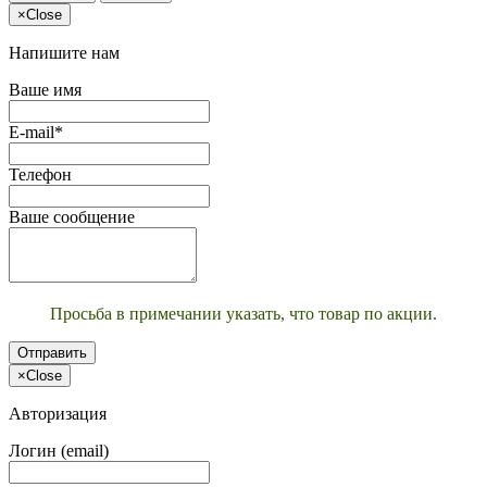
×
Close
Напишите нам
Ваше имя
E-mail*
Телефон
Ваше сообщение
Просьба в примечании указать, что товар по акции.
Отправить
×
Close
Авторизация
Логин (email)