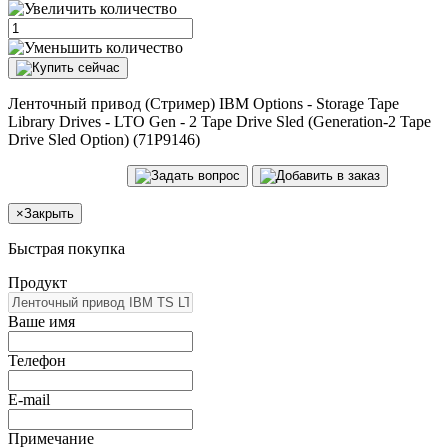
Ленточный привод (Стример) IBM Options - Storage Tape
Library Drives - LTO Gen - 2 Tape Drive Sled (Generation-2 Tape
Drive Sled Option) (71P9146)
×
Закрыть
Быстрая покупка
Продукт
Ваше имя
Телефон
E-mail
Примечание