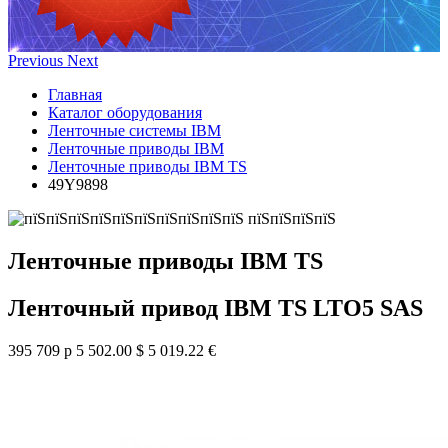
Previous
Next
Главная
Каталог оборудования
Ленточные системы IBM
Ленточные приводы IBM
Ленточные приводы IBM TS
49Y9898
Ленточные приводы IBM TS
Ленточный привод IBM TS LTO5 SAS
395 709 р
5 502.00 $
5 019.22 €