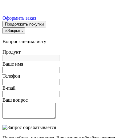
Оформить заказ
Продолжить покупки
×
Закрыть
Вопрос специалисту
Продукт
Ваше имя
Телефон
E-mail
Ваш вопрос
Пожалуйста, подождите, Ваш запрос обрабатывается.