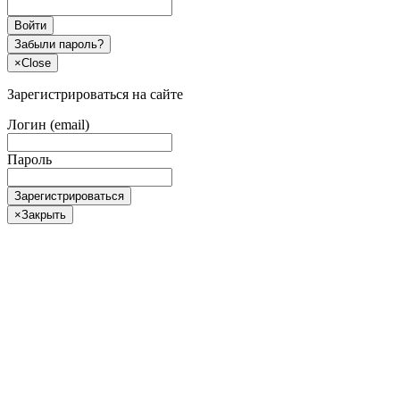
Войти
Забыли пароль?
×
Close
Зарегистрироваться на сайте
Логин (email)
Пароль
Зарегистрироваться
×
Закрыть