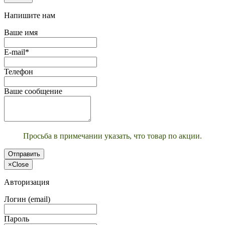
Напишите нам
Ваше имя
E-mail*
Телефон
Ваше сообщение
Просьба в примечании указать, что товар по акции.
Отправить
×
Close
Авторизация
Логин (email)
Пароль