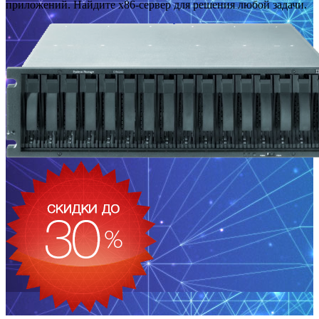
приложений. Найдите x86-сервер для решения любой задачи.