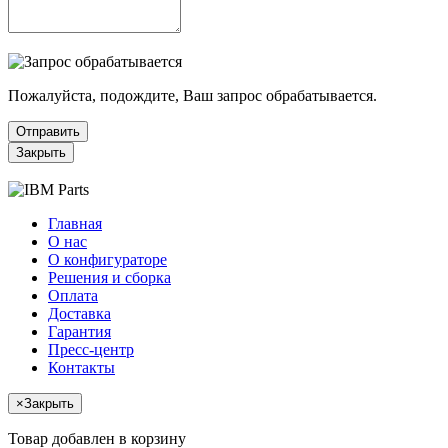
Пожалуйста, подождите, Ваш запрос обрабатывается.
Отправить
Закрыть
Главная
О нас
О конфигураторе
Решения и сборка
Оплата
Доставка
Гарантия
Пресс-центр
Контакты
×
Закрыть
Товар добавлен в корзину