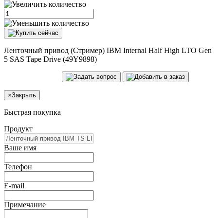
Ленточный привод (Стример) IBM Internal Half High LTO Gen
5 SAS Tape Drive (49Y9898)
×
Закрыть
Быстрая покупка
Продукт
Ваше имя
Телефон
E-mail
Примечание