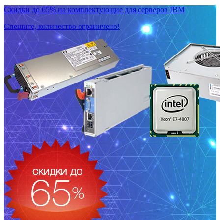
Скидки до 65% на комплектующие для серверов IBM
Спешите, количество ограничено!