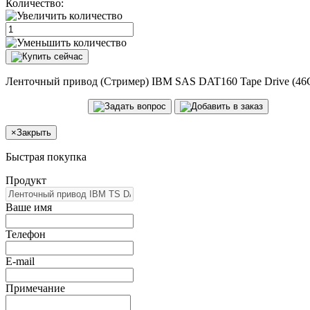
Количество:
Ленточный привод (Стример) IBM SAS DAT160 Tape Drive (46
×
Закрыть
Быстрая покупка
Продукт
Ваше имя
Телефон
E-mail
Примечание