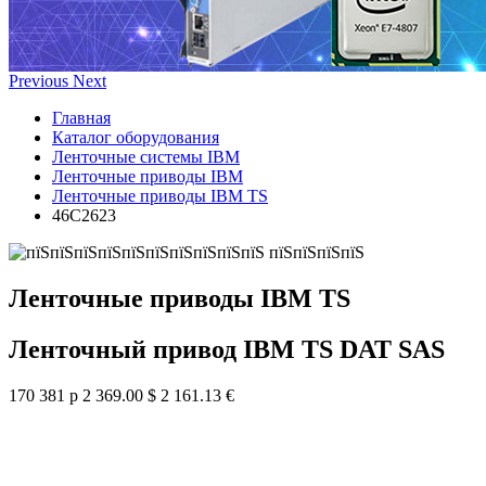
Previous
Next
Главная
Каталог оборудования
Ленточные системы IBM
Ленточные приводы IBM
Ленточные приводы IBM TS
46C2623
Ленточные приводы IBM TS
Ленточный привод IBM TS DAT SAS
170 381 р
2 369.00 $
2 161.13 €