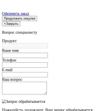
Оформить заказ
Продолжить покупки
×
Закрыть
Вопрос специалисту
Продукт
Ваше имя
Телефон
E-mail
Ваш вопрос
Пожалуйста, подождите, Ваш запрос обрабатывается.