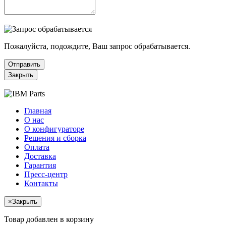
Пожалуйста, подождите, Ваш запрос обрабатывается.
Отправить
Закрыть
Главная
О нас
О конфигураторе
Решения и сборка
Оплата
Доставка
Гарантия
Пресс-центр
Контакты
×
Закрыть
Товар добавлен в корзину