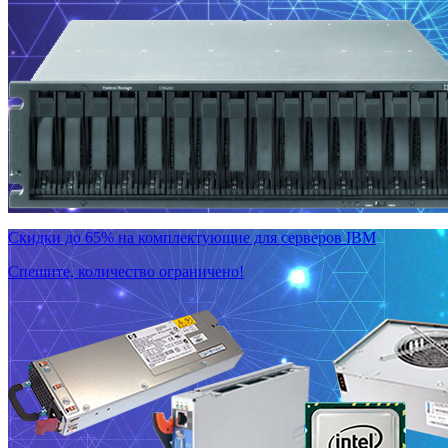
Скидки до 65% на комплектующие для серверов IBM
Спешите, количество ограничено!