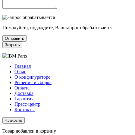
Пожалуйста, подождите, Ваш запрос обрабатывается.
Отправить
Закрыть
Главная
О нас
О конфигураторе
Решения и сборка
Оплата
Доставка
Гарантия
Пресс-центр
Контакты
×
Закрыть
Товар добавлен в корзину