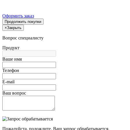
Оформить заказ
Продолжить покупки
×
Закрыть
Вопрос специалисту
Продукт
Ваше имя
Телефон
E-mail
Ваш вопрос
Пожалуйста, подождите, Ваш запрос обрабатывается.