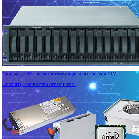
Скидки до 65% на комплектующие для серверов IBM
Спешите, количество ограничено!