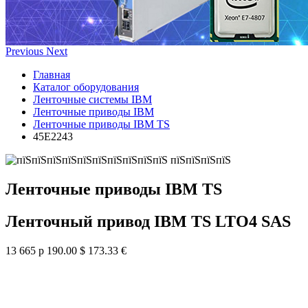
Previous
Next
Главная
Каталог оборудования
Ленточные системы IBM
Ленточные приводы IBM
Ленточные приводы IBM TS
45E2243
Ленточные приводы IBM TS
Ленточный привод IBM TS LTO4 SAS
13 665 р
190.00 $
173.33 €