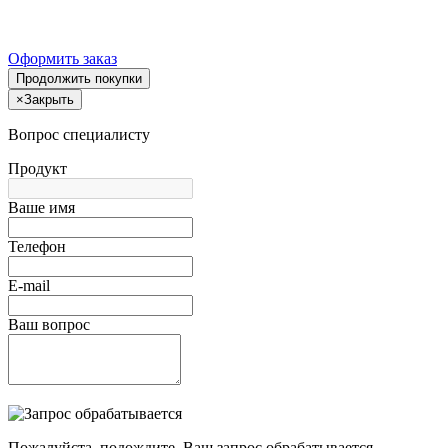
Оформить заказ
Продолжить покупки
×
Закрыть
Вопрос специалисту
Продукт
Ваше имя
Телефон
E-mail
Ваш вопрос
Пожалуйста, подождите, Ваш запрос обрабатывается.