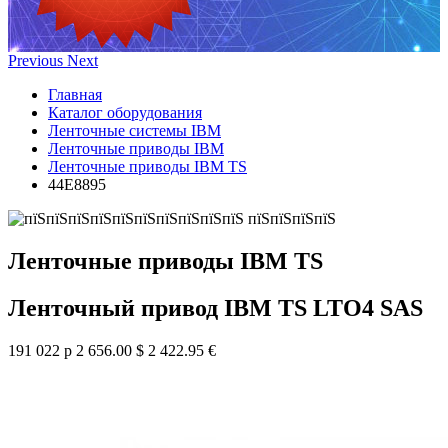
Previous
Next
Главная
Каталог оборудования
Ленточные системы IBM
Ленточные приводы IBM
Ленточные приводы IBM TS
44E8895
Ленточные приводы IBM TS
Ленточный привод IBM TS LTO4 SAS
191 022 р
2 656.00 $
2 422.95 €