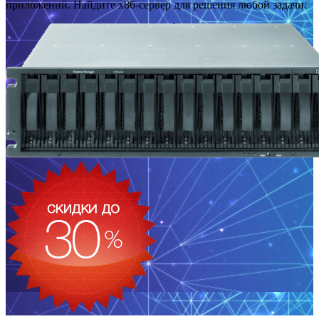
приложений. Найдите x86-сервер для решения любой задачи.