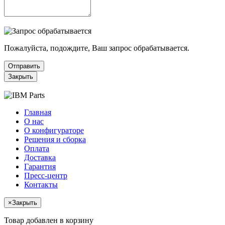
Пожалуйста, подождите, Ваш запрос обрабатывается.
Отправить
Закрыть
Главная
О нас
О конфигураторе
Решения и сборка
Оплата
Доставка
Гарантия
Пресс-центр
Контакты
×
Закрыть
Товар добавлен в корзину