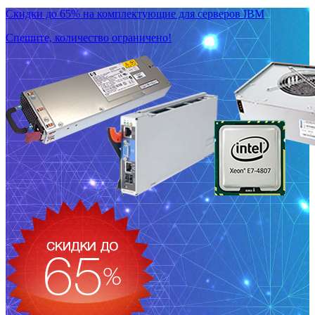
Скидки до 65% на комплектующие для серверов IBM
Спешите, количество ограничено!