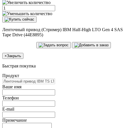
Ленточный привод (Стример) IBM Half-High LTO Gen 4 SAS
Tape Drive (44E8895)
×
Закрыть
Быстрая покупка
Продукт
Ваше имя
Телефон
E-mail
Примечание