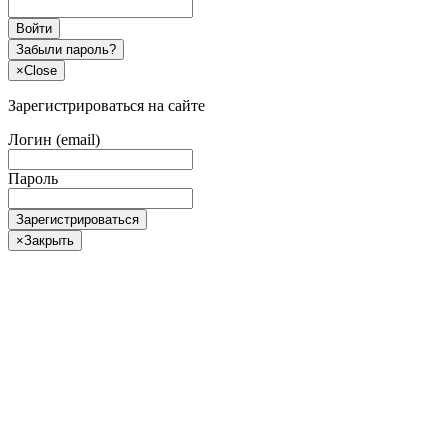
Войти
Забыли пароль?
×
Close
Зарегистрироваться на сайте
Логин (email)
Пароль
Зарегистрироваться
×
Закрыть