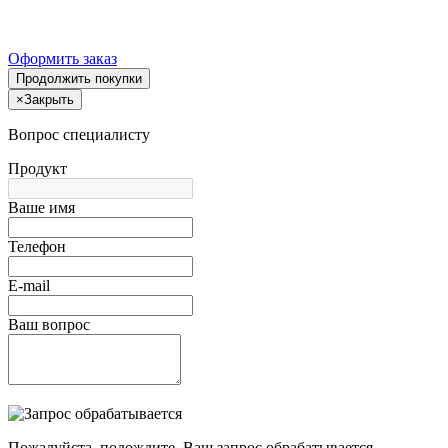
Оформить заказ
Продолжить покупки
×
Закрыть
Вопрос специалисту
Продукт
Ваше имя
Телефон
E-mail
Ваш вопрос
Пожалуйста, подождите, Ваш запрос обрабатывается.