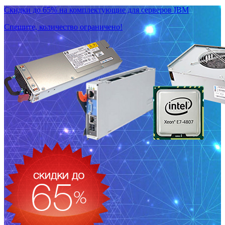
Скидки до 65% на комплектующие для серверов IBM
Спешите, количество ограничено!