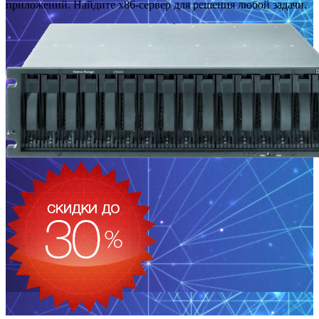
приложений. Найдите x86-сервер для решения любой задачи.