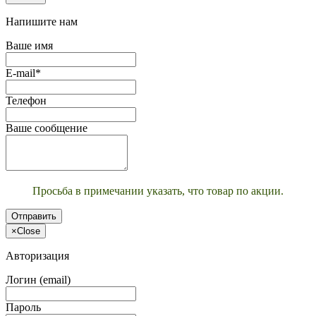
Напишите нам
Ваше имя
E-mail*
Телефон
Ваше сообщение
Просьба в примечании указать, что товар по акции.
Отправить
×
Close
Авторизация
Логин (email)
Пароль