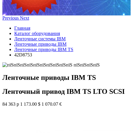
Previous
Next
Главная
Каталог оборудования
Ленточные системы IBM
Ленточные приводы IBM
Ленточные приводы IBM TS
42D8753
Ленточные приводы IBM TS
Ленточный привод IBM TS LTO SCSI
84 363 р
1 173.00 $
1 070.07 €