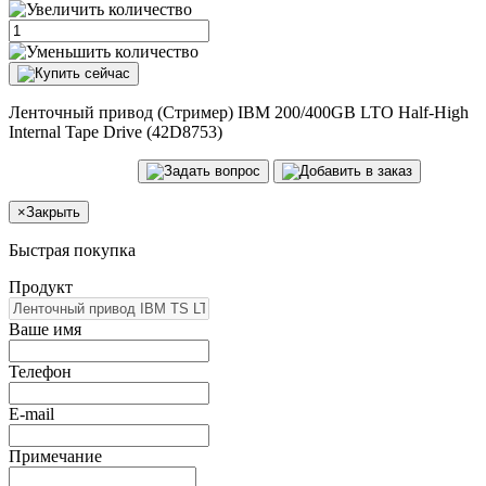
Ленточный привод (Стример) IBM 200/400GB LTO Half-High
Internal Tape Drive (42D8753)
×
Закрыть
Быстрая покупка
Продукт
Ваше имя
Телефон
E-mail
Примечание