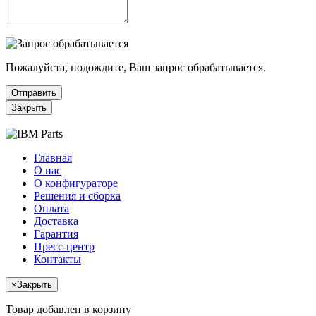
Пожалуйста, подождите, Ваш запрос обрабатывается.
Отправить
Закрыть
Главная
О нас
О конфигураторе
Решения и сборка
Оплата
Доставка
Гарантия
Пресс-центр
Контакты
×
Закрыть
Товар добавлен в корзину