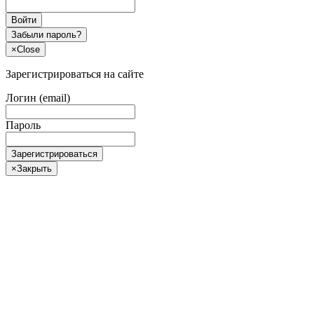
Войти
Забыли пароль?
×
Close
Зарегистрироваться на сайте
Логин (email)
Пароль
Зарегистрироваться
×
Закрыть