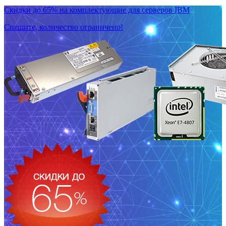
Скидки до 65% на комплектующие для серверов IBM
Спешите, количество ограничено!