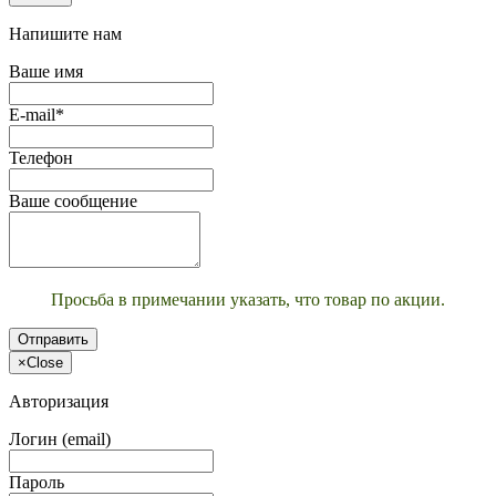
Напишите нам
Ваше имя
E-mail*
Телефон
Ваше сообщение
Просьба в примечании указать, что товар по акции.
Отправить
×
Close
Авторизация
Логин (email)
Пароль