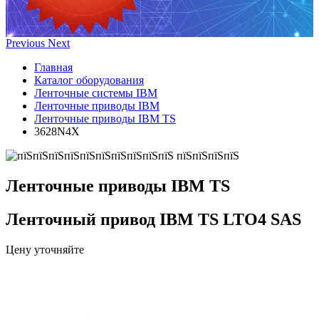
Previous
Next
Главная
Каталог оборудования
Ленточные системы IBM
Ленточные приводы IBM
Ленточные приводы IBM TS
3628N4X
Ленточные приводы IBM TS
Ленточный привод IBM TS LTO4 SAS
Цену уточняйте