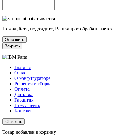
Пожалуйста, подождите, Ваш запрос обрабатывается.
Отправить
Закрыть
Главная
О нас
О конфигураторе
Решения и сборка
Оплата
Доставка
Гарантия
Пресс-центр
Контакты
×
Закрыть
Товар добавлен в корзину