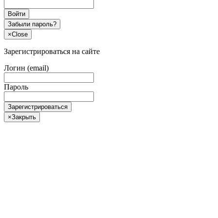
Войти
Забыли пароль?
×
Close
Зарегистрироваться на сайте
Логин (email)
Пароль
Зарегистрироваться
×
Закрыть