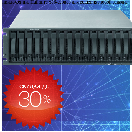
приложений. Найдите x86-сервер для решения любой задачи.