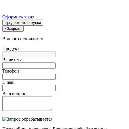
Оформить заказ
Продолжить покупки
×
Закрыть
Вопрос специалисту
Продукт
Ваше имя
Телефон
E-mail
Ваш вопрос
Пожалуйста, подождите, Ваш запрос обрабатывается.