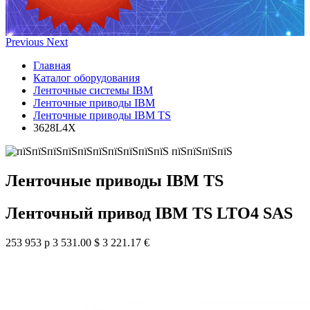
Previous
Next
Главная
Каталог оборудования
Ленточные системы IBM
Ленточные приводы IBM
Ленточные приводы IBM TS
3628L4X
Ленточные приводы IBM TS
Ленточный привод IBM TS LTO4 SAS
253 953 р
3 531.00 $
3 221.17 €