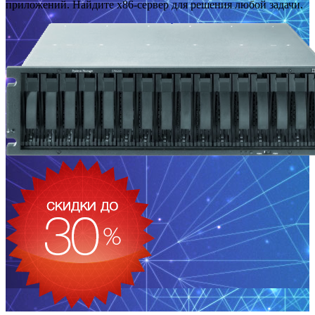
приложений. Найдите x86-сервер для решения любой задачи.