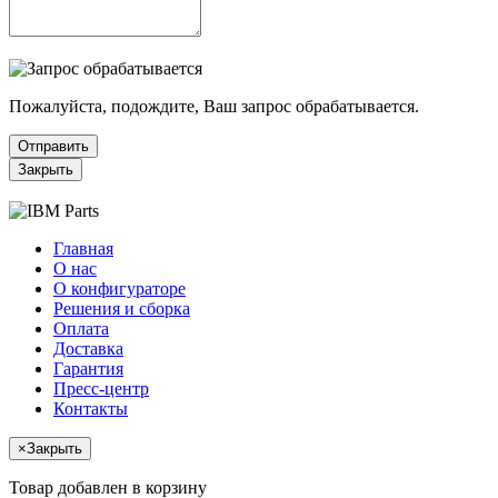
Пожалуйста, подождите, Ваш запрос обрабатывается.
Отправить
Закрыть
Главная
О нас
О конфигураторе
Решения и сборка
Оплата
Доставка
Гарантия
Пресс-центр
Контакты
×
Закрыть
Товар добавлен в корзину