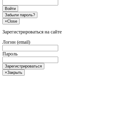
Войти
Забыли пароль?
×
Close
Зарегистрироваться на сайте
Логин (email)
Пароль
Зарегистрироваться
×
Закрыть