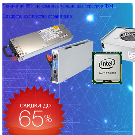
Скидки до 65% на комплектующие для серверов IBM
Спешите, количество ограничено!