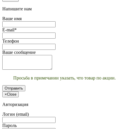
Напишите нам
Ваше имя
E-mail*
Телефон
Ваше сообщение
Просьба в примечании указать, что товар по акции.
Отправить
×
Close
Авторизация
Логин (email)
Пароль