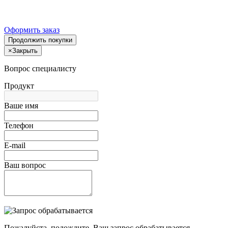
Оформить заказ
Продолжить покупки
×
Закрыть
Вопрос специалисту
Продукт
Ваше имя
Телефон
E-mail
Ваш вопрос
Пожалуйста, подождите, Ваш запрос обрабатывается.