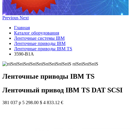
Previous
Next
Главная
Каталог оборудования
Ленточные системы IBM
Ленточные приводы IBM
Ленточные приводы IBM TS
3590-B1A
Ленточные приводы IBM TS
Ленточный привод IBM TS DAT SCSI
381 037 р
5 298.00 $
4 833.12 €