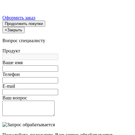
Оформить заказ
Продолжить покупки
×
Закрыть
Вопрос специалисту
Продукт
Ваше имя
Телефон
E-mail
Ваш вопрос
Пожалуйста, подождите, Ваш запрос обрабатывается.