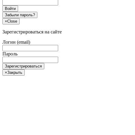
Войти
Забыли пароль?
×
Close
Зарегистрироваться на сайте
Логин (email)
Пароль
Зарегистрироваться
×
Закрыть