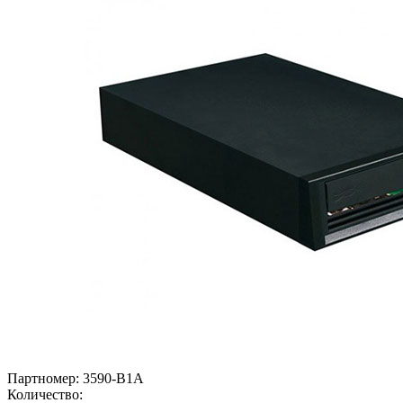
Партномер:
3590-B1A
Количество: