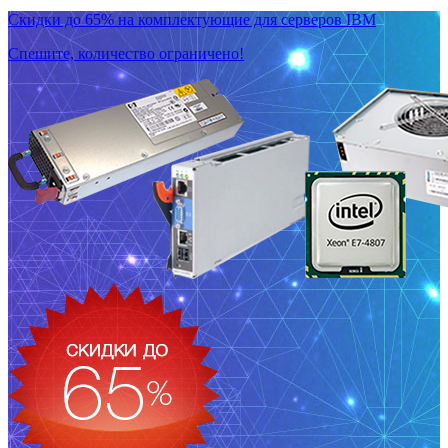
Скидки до 65% на комплектующие для серверов IBM
Спешите, количество ограничено!