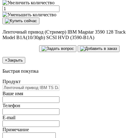
Ленточный привод (Стример) IBM Magstar 3590 128 Track
Model B1A(10/30gb) SCSI HVD (3590-B1A)
×
Закрыть
Быстрая покупка
Продукт
Ваше имя
Телефон
E-mail
Примечание