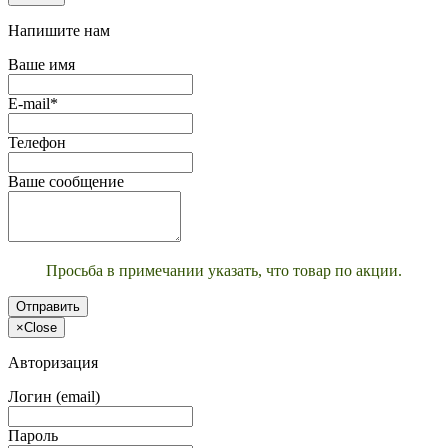
Напишите нам
Ваше имя
E-mail*
Телефон
Ваше сообщение
Просьба в примечании указать, что товар по акции.
Отправить
×
Close
Авторизация
Логин (email)
Пароль