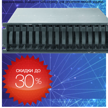
приложений. Найдите x86-сервер для решения любой задачи.