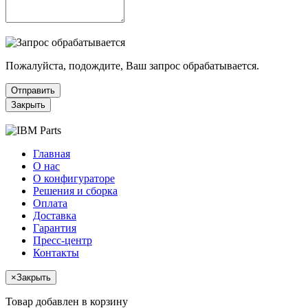
Пожалуйста, подождите, Ваш запрос обрабатывается.
Отправить
Закрыть
Главная
О нас
О конфигураторе
Решения и сборка
Оплата
Доставка
Гарантия
Пресс-центр
Контакты
×
Закрыть
Товар добавлен в корзину