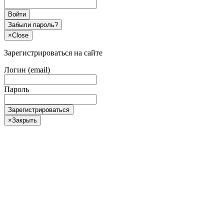
Войти
Забыли пароль?
×
Close
Зарегистрироваться на сайте
Логин (email)
Пароль
Зарегистрироваться
×
Закрыть