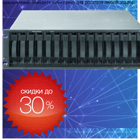
приложений. Найдите x86-сервер для решения любой задачи.