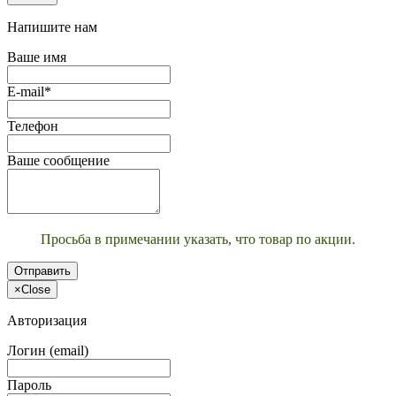
Напишите нам
Ваше имя
E-mail*
Телефон
Ваше сообщение
Просьба в примечании указать, что товар по акции.
Отправить
×
Close
Авторизация
Логин (email)
Пароль