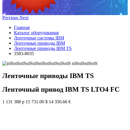
Previous
Next
Главная
Каталог оборудования
Ленточные системы IBM
Ленточные приводы IBM
Ленточные приводы IBM TS
3583-8035
Ленточные приводы IBM TS
Ленточный привод IBM TS LTO4 FC
1 131 388 р
15 731.00 $
14 350.66 €