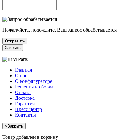
Пожалуйста, подождите, Ваш запрос обрабатывается.
Отправить
Закрыть
Главная
О нас
О конфигураторе
Решения и сборка
Оплата
Доставка
Гарантия
Пресс-центр
Контакты
×
Закрыть
Товар добавлен в корзину