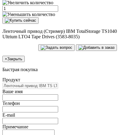
Ленточный привод (Стример) IBM TotalStorage TS1040
Ultrium LTO4 Tape Drives (3583-8035)
×
Закрыть
Быстрая покупка
Продукт
Ваше имя
Телефон
E-mail
Примечание