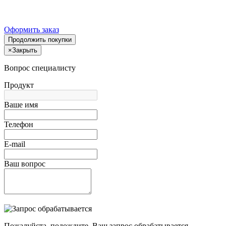
Оформить заказ
Продолжить покупки
×
Закрыть
Вопрос специалисту
Продукт
Ваше имя
Телефон
E-mail
Ваш вопрос
Пожалуйста, подождите, Ваш запрос обрабатывается.