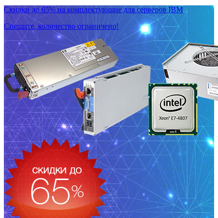
Скидки до 65% на комплектующие для серверов IBM
Спешите, количество ограничено!