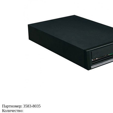
Партномер:
3583-8035
Количество: