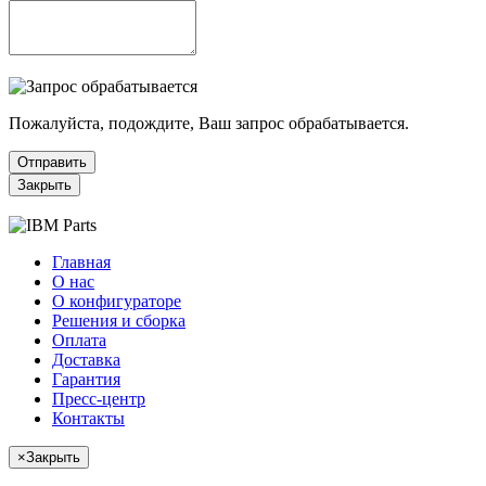
Пожалуйста, подождите, Ваш запрос обрабатывается.
Отправить
Закрыть
Главная
О нас
О конфигураторе
Решения и сборка
Оплата
Доставка
Гарантия
Пресс-центр
Контакты
×
Закрыть