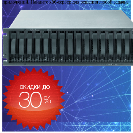
приложений. Найдите x86-сервер для решения любой задачи.