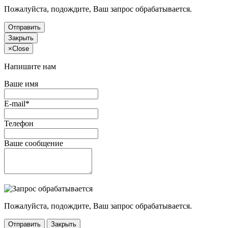
Пожалуйста, подождите, Ваш запрос обрабатывается.
Отправить
Закрыть
×
Close
Напишите нам
Ваше имя
E-mail*
Телефон
Ваше сообщение
Пожалуйста, подождите, Ваш запрос обрабатывается.
Отправить
Закрыть