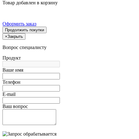
Товар добавлен в корзину
Оформить заказ
Продолжить покупки
×
Закрыть
Вопрос специалисту
Продукт
Ваше имя
Телефон
E-mail
Ваш вопрос