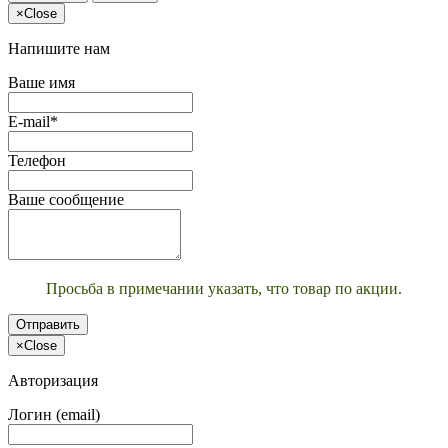
×
Close
Напишите нам
Ваше имя
E-mail*
Телефон
Ваше сообщение
Просьба в примечании указать, что товар по акции.
Отправить
×
Close
Авторизация
Логин (email)