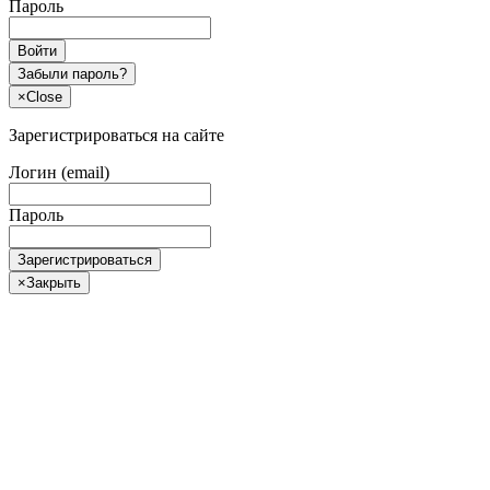
Пароль
Войти
Забыли пароль?
×
Close
Зарегистрироваться на сайте
Логин (email)
Пароль
Зарегистрироваться
×
Закрыть