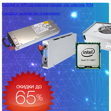
Скидки до 65% на комплектующие для серверов IBM
Спешите, количество ограничено!