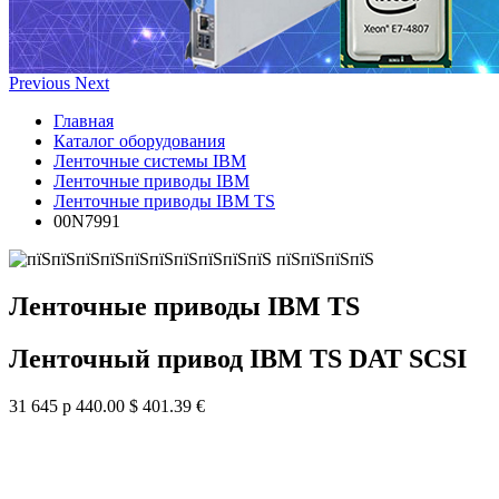
Previous
Next
Главная
Каталог оборудования
Ленточные системы IBM
Ленточные приводы IBM
Ленточные приводы IBM TS
00N7991
Ленточные приводы IBM TS
Ленточный привод IBM TS DAT SCSI
31 645 р
440.00 $
401.39 €