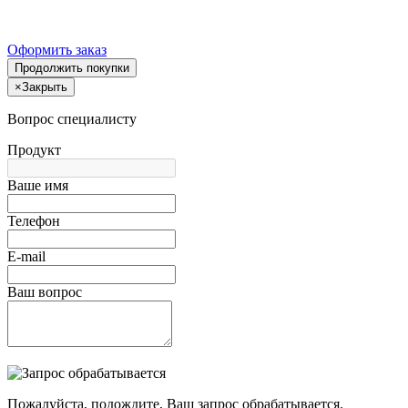
Оформить заказ
Продолжить покупки
×
Закрыть
Вопрос специалисту
Продукт
Ваше имя
Телефон
E-mail
Ваш вопрос
Пожалуйста, подождите, Ваш запрос обрабатывается.