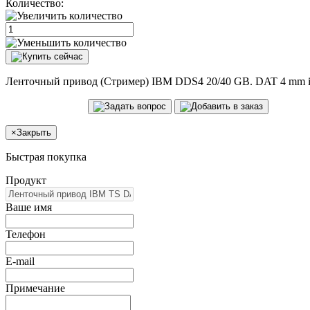
Количество:
Ленточный привод (Стример) IBM DDS4 20/40 GB. DAT 4 mm inter
×
Закрыть
Быстрая покупка
Продукт
Ваше имя
Телефон
E-mail
Примечание