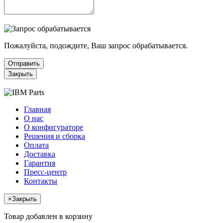
Пожалуйста, подождите, Ваш запрос обрабатывается.
Отправить
Закрыть
Главная
О нас
О конфигураторе
Решения и сборка
Оплата
Доставка
Гарантия
Пресс-центр
Контакты
×
Закрыть
Товар добавлен в корзину