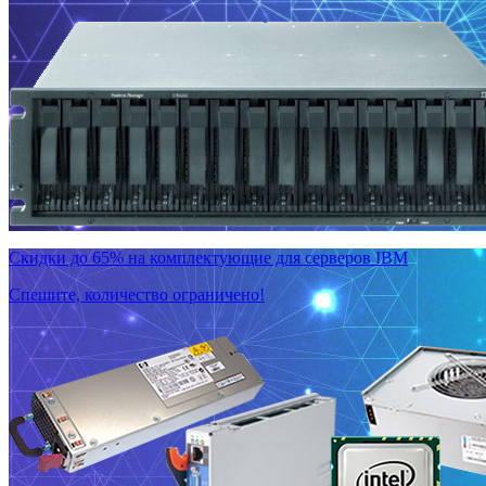
Скидки до 65% на комплектующие для серверов IBM
Спешите, количество ограничено!