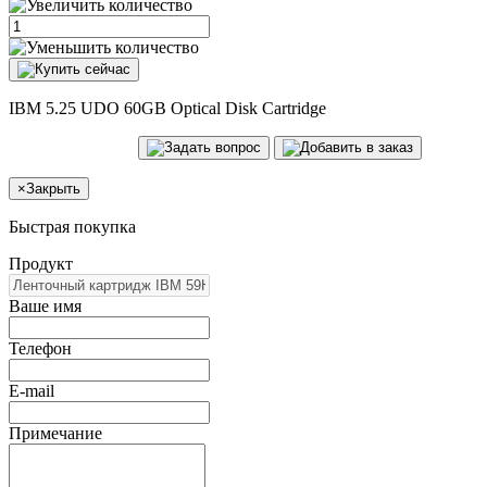
IBM 5.25 UDO 60GB Optical Disk Cartridge
×
Закрыть
Быстрая покупка
Продукт
Ваше имя
Телефон
E-mail
Примечание