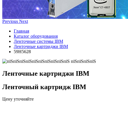
Previous
Next
Главная
Каталог оборудования
Ленточные системы IBM
Ленточные картриджи IBM
59H5628
Ленточные картриджи IBM
Ленточный картридж IBM
Цену уточняйте