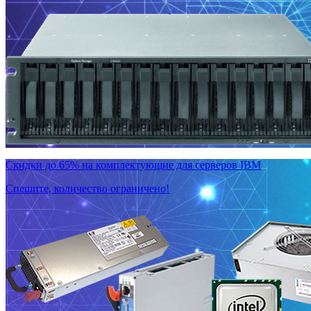
Скидки до 65% на комплектующие для серверов IBM
Спешите, количество ограничено!