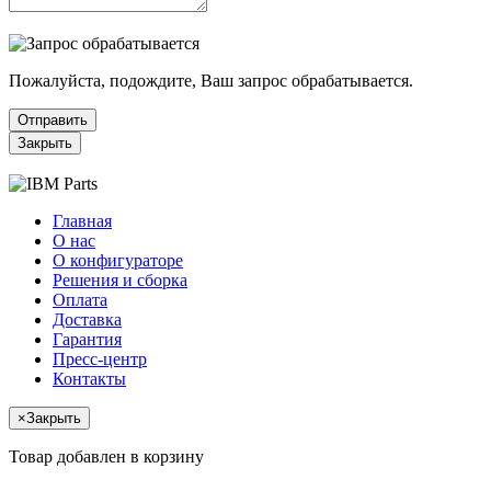
Пожалуйста, подождите, Ваш запрос обрабатывается.
Отправить
Закрыть
Главная
О нас
О конфигураторе
Решения и сборка
Оплата
Доставка
Гарантия
Пресс-центр
Контакты
×
Закрыть
Товар добавлен в корзину