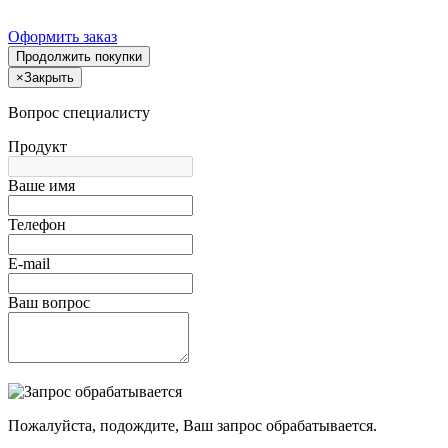
Оформить заказ
Продолжить покупки
×
Закрыть
Вопрос специалисту
Продукт
Ваше имя
Телефон
E-mail
Ваш вопрос
Пожалуйста, подождите, Ваш запрос обрабатывается.