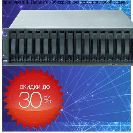
приложений. Найдите x86-сервер для решения любой задачи.