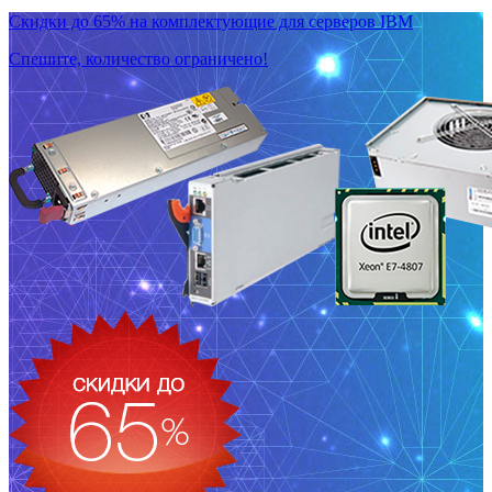
Скидки до 65% на комплектующие для серверов IBM
Спешите, количество ограничено!