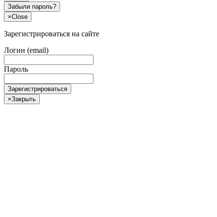
Забыли пароль?
×
Close
Зарегистрироваться на сайте
Логин (email)
Пароль
Зарегистрироваться
×
Закрыть