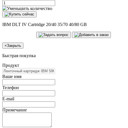
IBM DLT IV Cartridge 20/40 35/70 40/80 GB
×
Закрыть
Быстрая покупка
Продукт
Ваше имя
Телефон
E-mail
Примечание