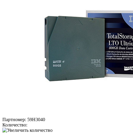
Партномер:
59H3040
Количество: