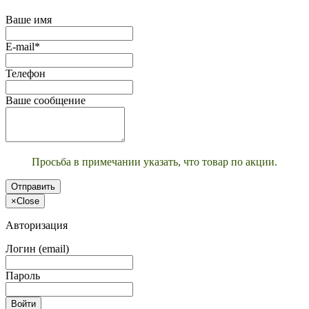
Ваше имя
E-mail*
Телефон
Ваше сообщение
Просьба в примечании указать, что товар по акции.
Отправить
×
Close
Авторизация
Логин (email)
Пароль
Войти