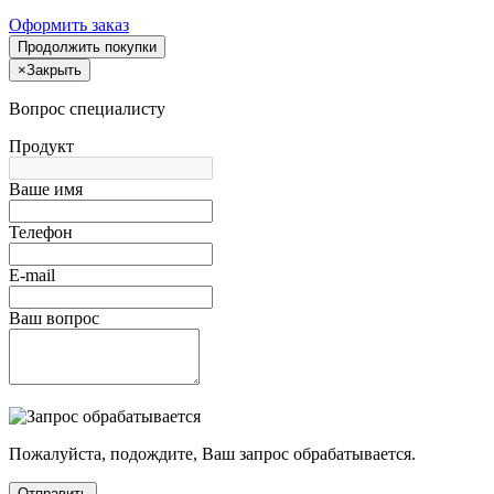
Оформить заказ
Продолжить покупки
×
Закрыть
Вопрос специалисту
Продукт
Ваше имя
Телефон
E-mail
Ваш вопрос
Пожалуйста, подождите, Ваш запрос обрабатывается.
Отправить