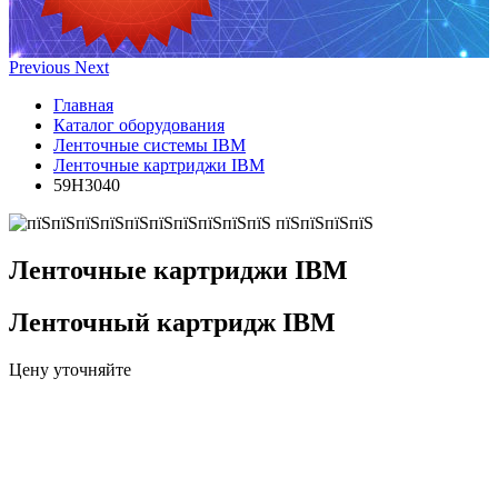
Previous
Next
Главная
Каталог оборудования
Ленточные системы IBM
Ленточные картриджи IBM
59H3040
Ленточные картриджи IBM
Ленточный картридж IBM
Цену уточняйте