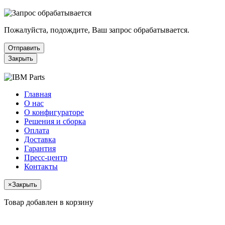
Пожалуйста, подождите, Ваш запрос обрабатывается.
Отправить
Закрыть
Главная
О нас
О конфигураторе
Решения и сборка
Оплата
Доставка
Гарантия
Пресс-центр
Контакты
×
Закрыть
Товар добавлен в корзину