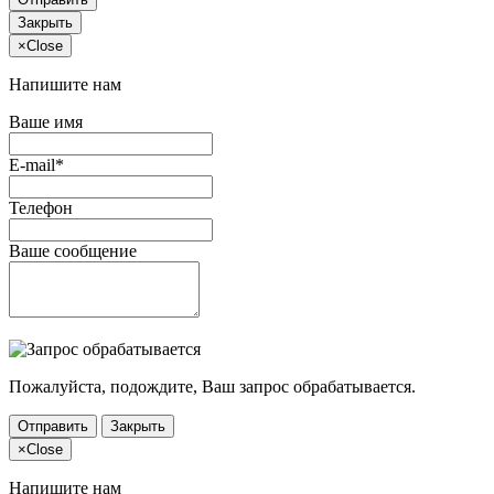
Закрыть
×
Close
Напишите нам
Ваше имя
E-mail*
Телефон
Ваше сообщение
Пожалуйста, подождите, Ваш запрос обрабатывается.
Отправить
Закрыть
×
Close
Напишите нам