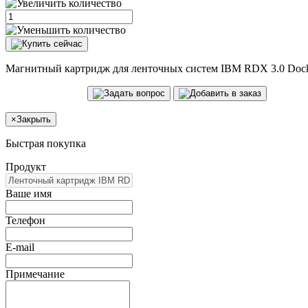
Магнитный картридж для ленточных систем IBM RDX 3.0 Dock/
×
Закрыть
Быстрая покупка
Продукт
Ваше имя
Телефон
E-mail
Примечание