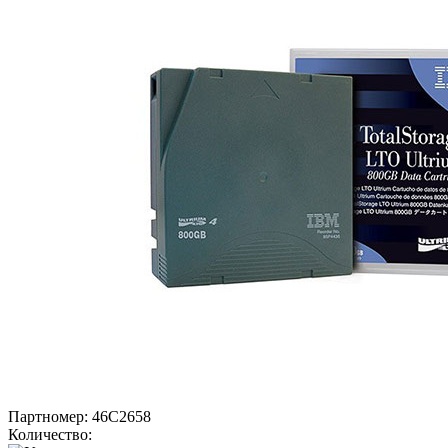
Партномер:
46C2658
Количество: