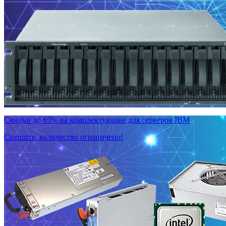
Скидки до 65% на комплектующие для серверов IBM
Спешите, количество ограничено!