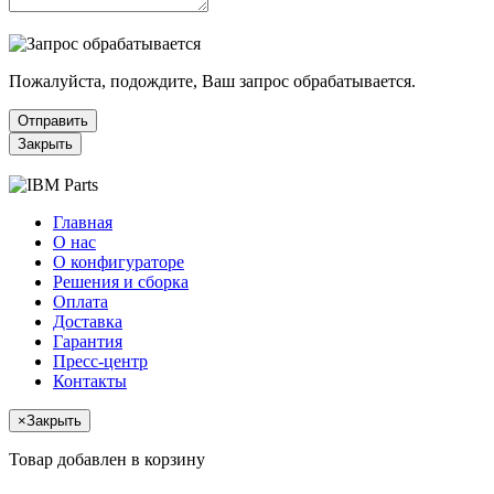
Пожалуйста, подождите, Ваш запрос обрабатывается.
Отправить
Закрыть
Главная
О нас
О конфигураторе
Решения и сборка
Оплата
Доставка
Гарантия
Пресс-центр
Контакты
×
Закрыть
Товар добавлен в корзину