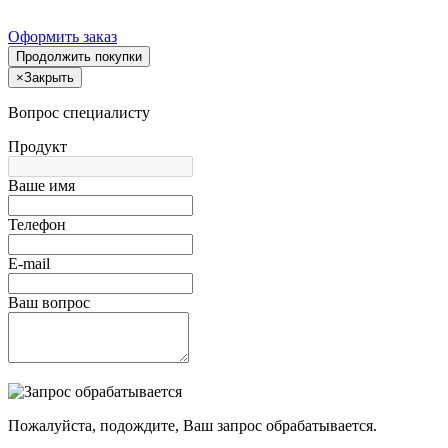
Оформить заказ
Продолжить покупки
×
Закрыть
Вопрос специалисту
Продукт
Ваше имя
Телефон
E-mail
Ваш вопрос
Пожалуйста, подождите, Ваш запрос обрабатывается.