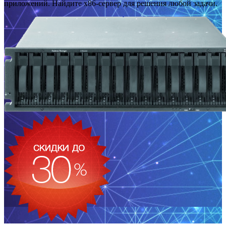
приложений. Найдите x86-сервер для решения любой задачи.