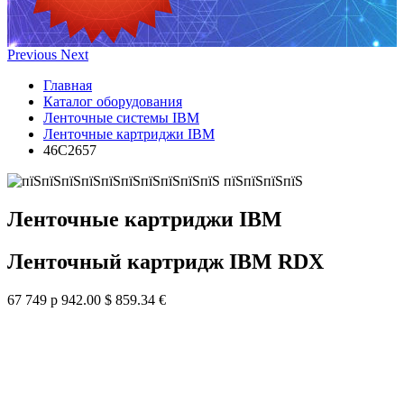
Previous
Next
Главная
Каталог оборудования
Ленточные системы IBM
Ленточные картриджи IBM
46C2657
Ленточные картриджи IBM
Ленточный картридж IBM RDX
67 749 р
942.00 $
859.34 €