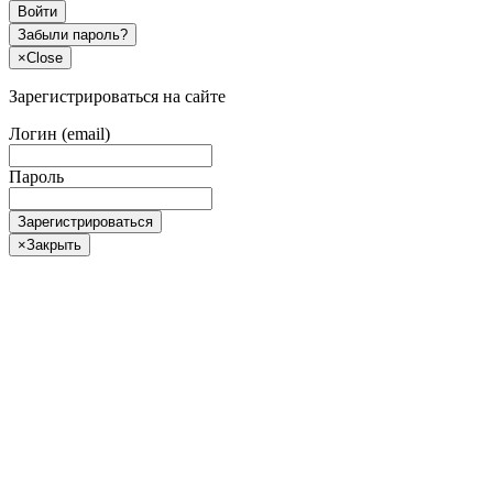
Войти
Забыли пароль?
×
Close
Зарегистрироваться на сайте
Логин (email)
Пароль
Зарегистрироваться
×
Закрыть