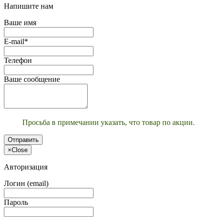
Напишите нам
Ваше имя
E-mail*
Телефон
Ваше сообщение
Просьба в примечании указать, что товар по акции.
Отправить
×
Close
Авторизация
Логин (email)
Пароль