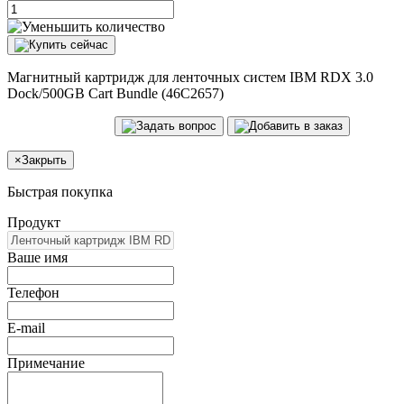
Магнитный картридж для ленточных систем IBM RDX 3.0
Dock/500GB Cart Bundle (46C2657)
×
Закрыть
Быстрая покупка
Продукт
Ваше имя
Телефон
E-mail
Примечание