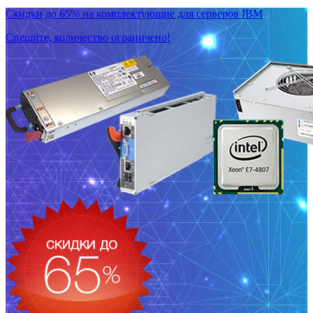
Скидки до 65% на комплектующие для серверов IBM
Спешите, количество ограничено!