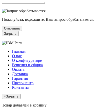
Пожалуйста, подождите, Ваш запрос обрабатывается.
Отправить
Закрыть
Главная
О нас
О конфигураторе
Решения и сборка
Оплата
Доставка
Гарантия
Пресс-центр
Контакты
×
Закрыть
Товар добавлен в корзину