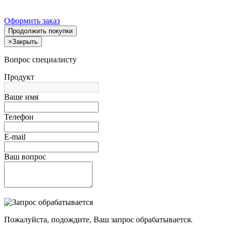
Оформить заказ
Продолжить покупки
×
Закрыть
Вопрос специалисту
Продукт
Ваше имя
Телефон
E-mail
Ваш вопрос
Пожалуйста, подождите, Ваш запрос обрабатывается.