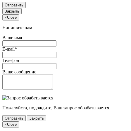
Отправить
Закрыть
×
Close
Напишите нам
Ваше имя
E-mail*
Телефон
Ваше сообщение
Пожалуйста, подождите, Ваш запрос обрабатывается.
Отправить
Закрыть
×
Close