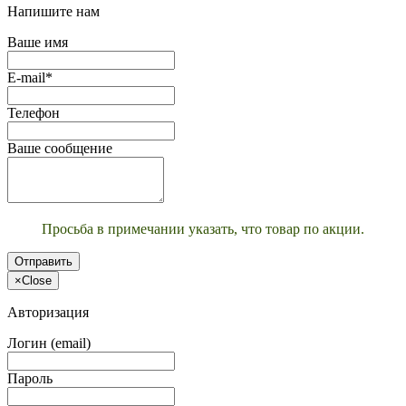
Напишите нам
Ваше имя
E-mail*
Телефон
Ваше сообщение
Просьба в примечании указать, что товар по акции.
Отправить
×
Close
Авторизация
Логин (email)
Пароль