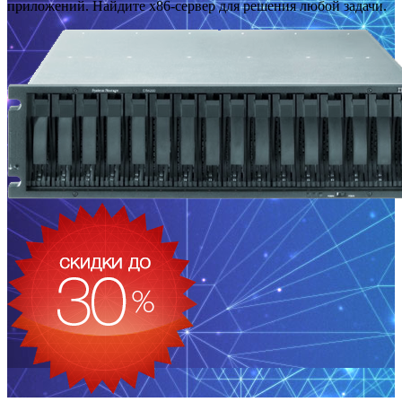
приложений. Найдите x86-сервер для решения любой задачи.