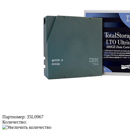
Партномер:
35L0967
Количество: