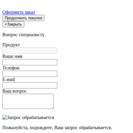
Оформить заказ
Продолжить покупки
×
Закрыть
Вопрос специалисту
Продукт
Ваше имя
Телефон
E-mail
Ваш вопрос
Пожалуйста, подождите, Ваш запрос обрабатывается.