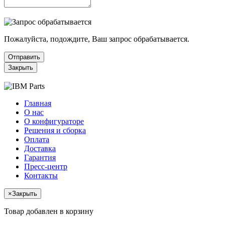
Пожалуйста, подождите, Ваш запрос обрабатывается.
Отправить
Закрыть
Главная
О нас
О конфигураторе
Решения и сборка
Оплата
Доставка
Гарантия
Пресс-центр
Контакты
×
Закрыть
Товар добавлен в корзину