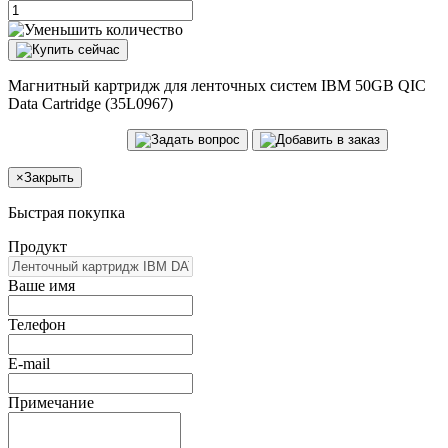
Магнитный картридж для ленточных систем IBM 50GB QIC
Data Cartridge (35L0967)
×
Закрыть
Быстрая покупка
Продукт
Ваше имя
Телефон
E-mail
Примечание