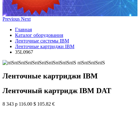
Previous
Next
Главная
Каталог оборудования
Ленточные системы IBM
Ленточные картриджи IBM
35L0967
Ленточные картриджи IBM
Ленточный картридж IBM DAT
8 343 р
116.00 $
105.82 €