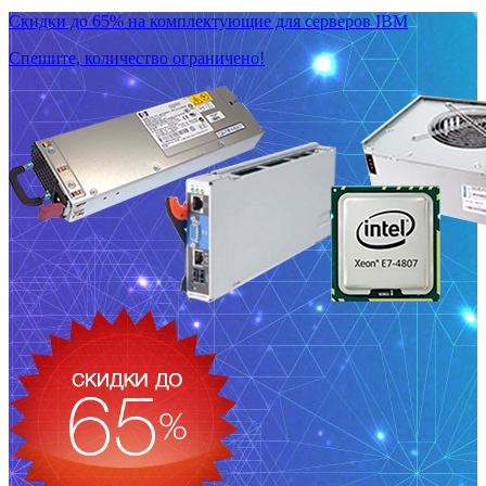
Скидки до 65% на комплектующие для серверов IBM
Спешите, количество ограничено!