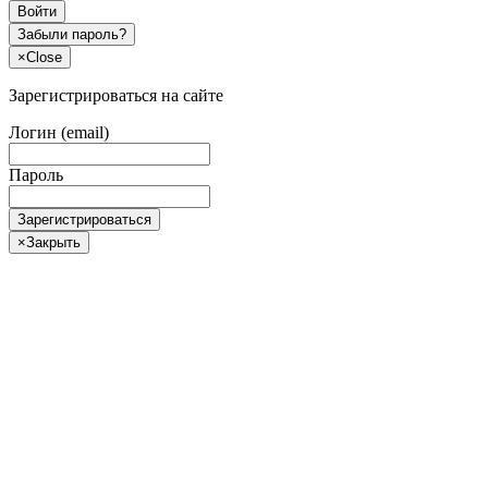
Войти
Забыли пароль?
×
Close
Зарегистрироваться на сайте
Логин (email)
Пароль
Зарегистрироваться
×
Закрыть