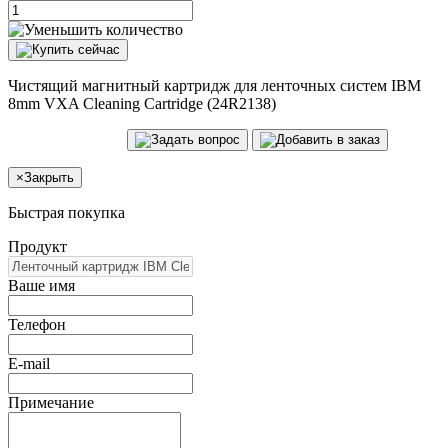
Чистящий магнитный картридж для ленточных систем IBM
8mm VXA Cleaning Cartridge (24R2138)
×
Закрыть
Быстрая покупка
Продукт
Ваше имя
Телефон
E-mail
Примечание