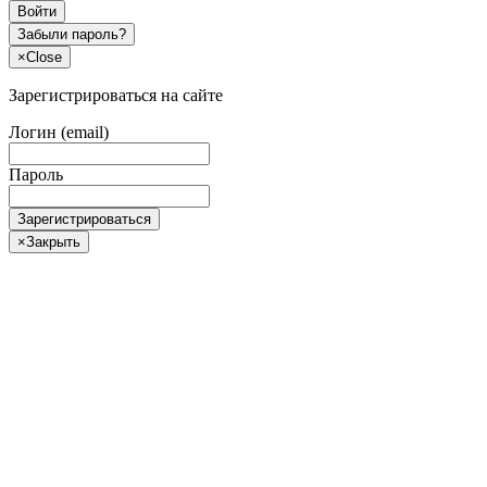
Войти
Забыли пароль?
×
Close
Зарегистрироваться на сайте
Логин (email)
Пароль
Зарегистрироваться
×
Закрыть