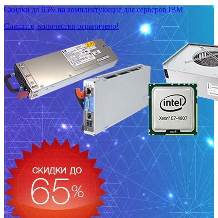
Скидки до 65% на комплектующие для серверов IBM
Спешите, количество ограничено!