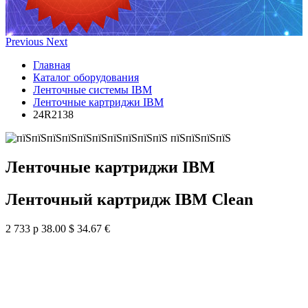
Previous
Next
Главная
Каталог оборудования
Ленточные системы IBM
Ленточные картриджи IBM
24R2138
Ленточные картриджи IBM
Ленточный картридж IBM Clean
2 733 р
38.00 $
34.67 €