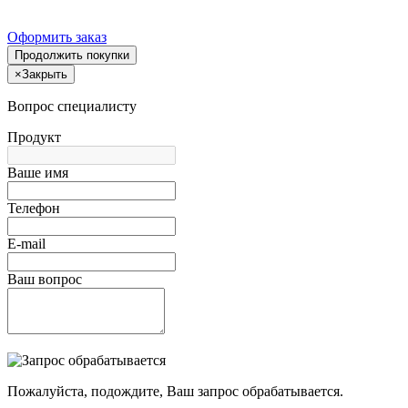
Оформить заказ
Продолжить покупки
×
Закрыть
Вопрос специалисту
Продукт
Ваше имя
Телефон
E-mail
Ваш вопрос
Пожалуйста, подождите, Ваш запрос обрабатывается.