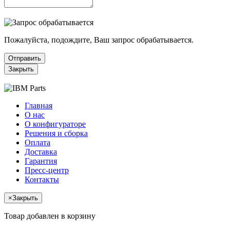
Пожалуйста, подождите, Ваш запрос обрабатывается.
Отправить
Закрыть
Главная
О нас
О конфигураторе
Решения и сборка
Оплата
Доставка
Гарантия
Пресс-центр
Контакты
×
Закрыть
Товар добавлен в корзину