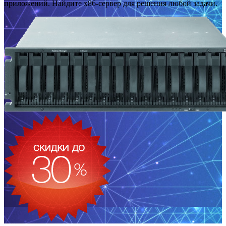
приложений. Найдите x86-сервер для решения любой задачи.