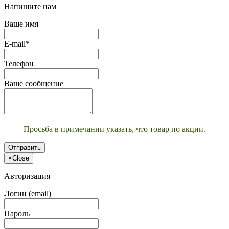
Напишите нам
Ваше имя
E-mail*
Телефон
Ваше сообщение
Просьба в примечании указать, что товар по акции.
Отправить
×
Close
Авторизация
Логин (email)
Пароль