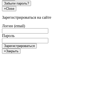
Забыли пароль?
×
Close
Зарегистрироваться на сайте
Логин (email)
Пароль
Зарегистрироваться
×
Закрыть