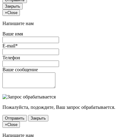
Закрыть
×
Close
Напишите нам
Ваше имя
E-mail*
Телефон
Ваше сообщение
Пожалуйста, подождите, Ваш запрос обрабатывается.
Отправить
Закрыть
×
Close
Напишите нам