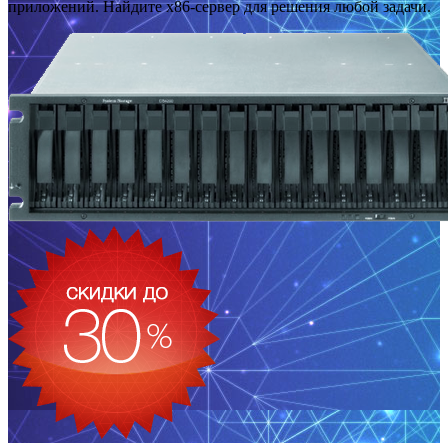
приложений. Найдите x86-сервер для решения любой задачи.