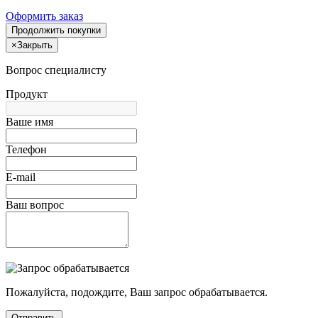
Оформить заказ
Продолжить покупки
×
Закрыть
Вопрос специалисту
Продукт
Ваше имя
Телефон
E-mail
Ваш вопрос
Пожалуйста, подождите, Ваш запрос обрабатывается.
Отправить