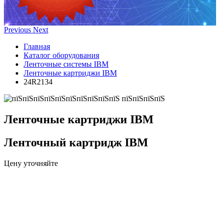
Previous
Next
Главная
Каталог оборудования
Ленточные системы IBM
Ленточные картриджи IBM
24R2134
Ленточные картриджи IBM
Ленточный картридж IBM
Цену уточняйте