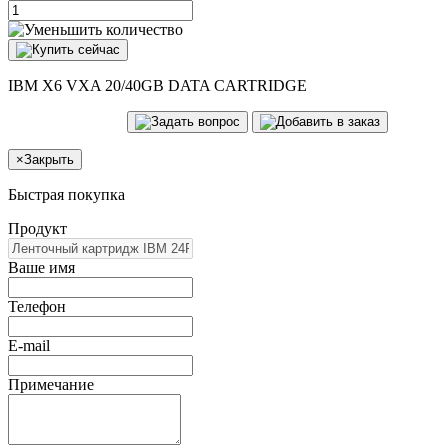
IBM X6 VXA 20/40GB DATA CARTRIDGE
×
Закрыть
Быстрая покупка
Продукт
Ваше имя
Телефон
E-mail
Примечание