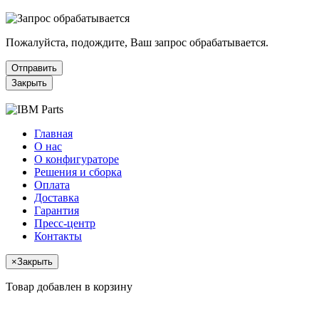
Пожалуйста, подождите, Ваш запрос обрабатывается.
Отправить
Закрыть
Главная
О нас
О конфигураторе
Решения и сборка
Оплата
Доставка
Гарантия
Пресс-центр
Контакты
×
Закрыть
Товар добавлен в корзину