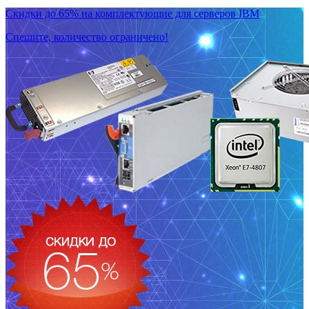
Скидки до 65% на комплектующие для серверов IBM
Спешите, количество ограничено!