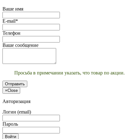
Ваше имя
E-mail*
Телефон
Ваше сообщение
Просьба в примечании указать, что товар по акции.
Отправить
×
Close
Авторизация
Логин (email)
Пароль
Войти