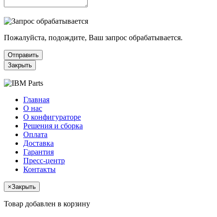
Пожалуйста, подождите, Ваш запрос обрабатывается.
Отправить
Закрыть
Главная
О нас
О конфигураторе
Решения и сборка
Оплата
Доставка
Гарантия
Пресс-центр
Контакты
×
Закрыть
Товар добавлен в корзину