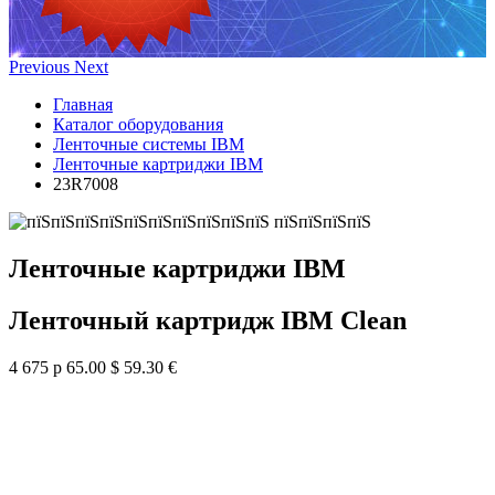
Previous
Next
Главная
Каталог оборудования
Ленточные системы IBM
Ленточные картриджи IBM
23R7008
Ленточные картриджи IBM
Ленточный картридж IBM Clean
4 675 р
65.00 $
59.30 €