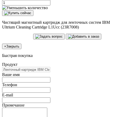
Чистящий магнитный картридж для ленточных систем IBM
Ultrium Cleaning Cartridge L1Ucc (23R7008)
×
Закрыть
Быстрая покупка
Продукт
Ваше имя
Телефон
E-mail
Примечание