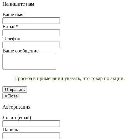
Напишите нам
Ваше имя
E-mail*
Телефон
Ваше сообщение
Просьба в примечании указать, что товар по акции.
Отправить
×
Close
Авторизация
Логин (email)
Пароль