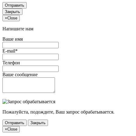
Отправить
Закрыть
×
Close
Напишите нам
Ваше имя
E-mail*
Телефон
Ваше сообщение
Пожалуйста, подождите, Ваш запрос обрабатывается.
Отправить
Закрыть
×
Close