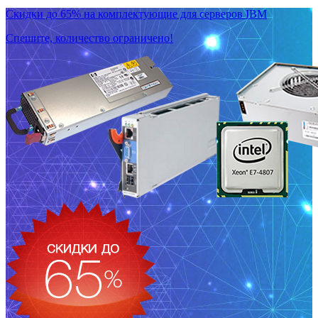
Скидки до 65% на комплектующие для серверов IBM
Спешите, количество ограничено!