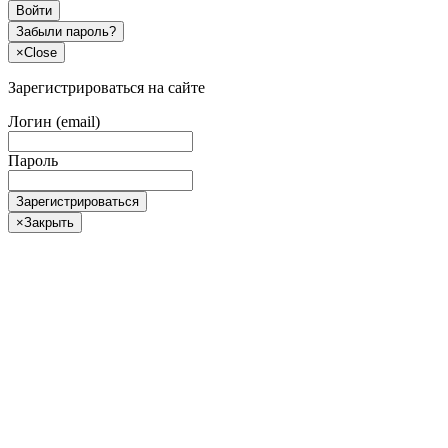
Войти
Забыли пароль?
×
Close
Зарегистрироваться на сайте
Логин (email)
Пароль
Зарегистрироваться
×
Закрыть