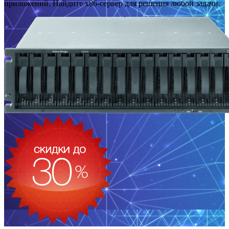
приложений. Найдите x86-сервер для решения любой задачи.