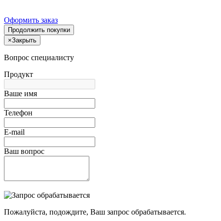
Оформить заказ
Продолжить покупки
×
Закрыть
Вопрос специалисту
Продукт
Ваше имя
Телефон
E-mail
Ваш вопрос
Пожалуйста, подождите, Ваш запрос обрабатывается.