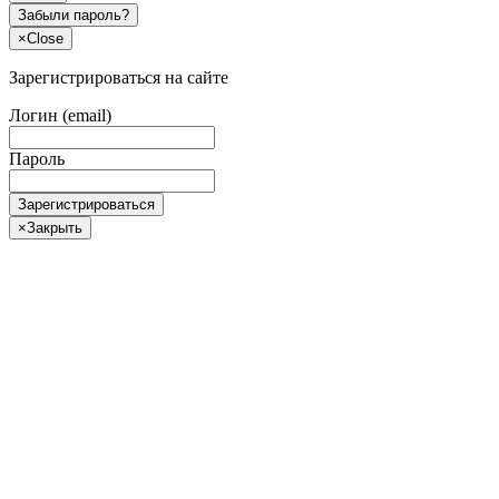
Забыли пароль?
×
Close
Зарегистрироваться на сайте
Логин (email)
Пароль
Зарегистрироваться
×
Закрыть