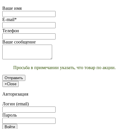
Ваше имя
E-mail*
Телефон
Ваше сообщение
Просьба в примечании указать, что товар по акции.
Отправить
×
Close
Авторизация
Логин (email)
Пароль
Войти