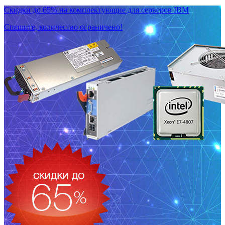
Скидки до 65% на комплектующие для серверов IBM
Спешите, количество ограничено!