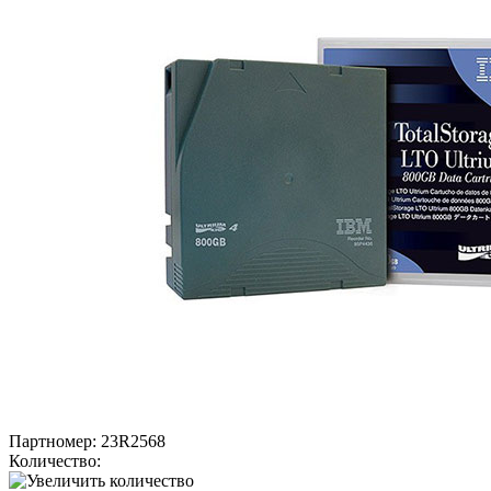
Партномер:
23R2568
Количество: