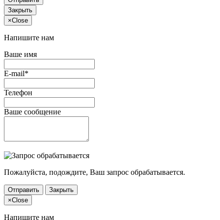
Закрыть
×
Close
Напишите нам
Ваше имя
E-mail*
Телефон
Ваше сообщение
Пожалуйста, подождите, Ваш запрос обрабатывается.
Отправить
Закрыть
×
Close
Напишите нам