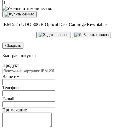
IBM 5.25 UDO 30GB Optical Disk Cartridge Rewritable
×
Закрыть
Быстрая покупка
Продукт
Ваше имя
Телефон
E-mail
Примечание