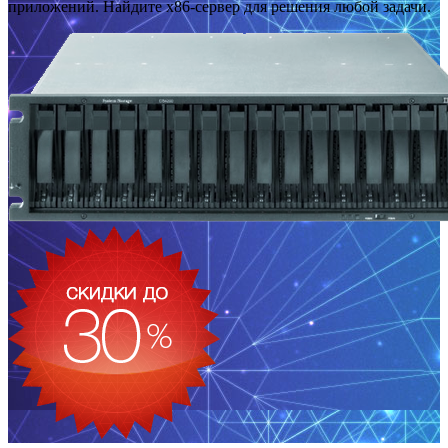
приложений. Найдите x86-сервер для решения любой задачи.