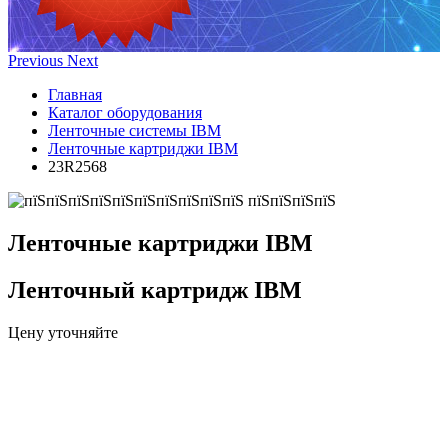
Previous
Next
Главная
Каталог оборудования
Ленточные системы IBM
Ленточные картриджи IBM
23R2568
Ленточные картриджи IBM
Ленточный картридж IBM
Цену уточняйте