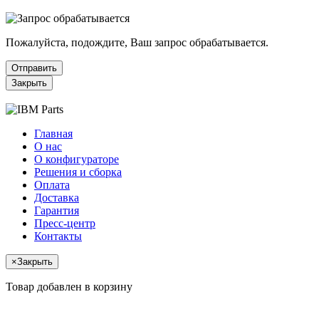
Пожалуйста, подождите, Ваш запрос обрабатывается.
Отправить
Закрыть
Главная
О нас
О конфигураторе
Решения и сборка
Оплата
Доставка
Гарантия
Пресс-центр
Контакты
×
Закрыть
Товар добавлен в корзину