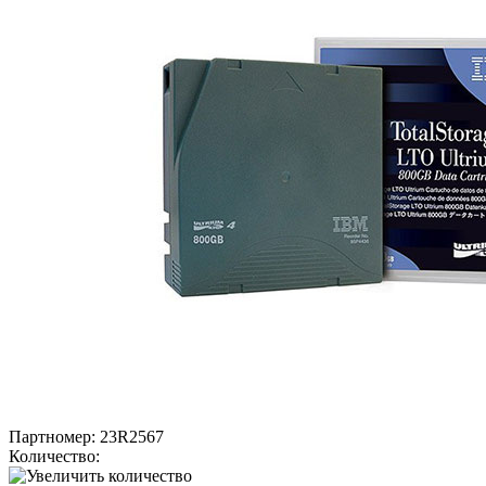
Партномер:
23R2567
Количество: