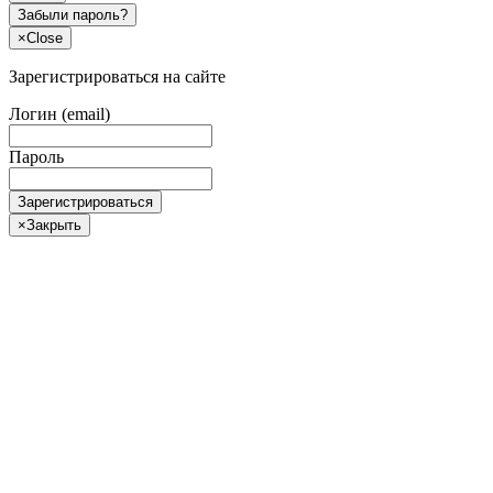
Забыли пароль?
×
Close
Зарегистрироваться на сайте
Логин (email)
Пароль
Зарегистрироваться
×
Закрыть