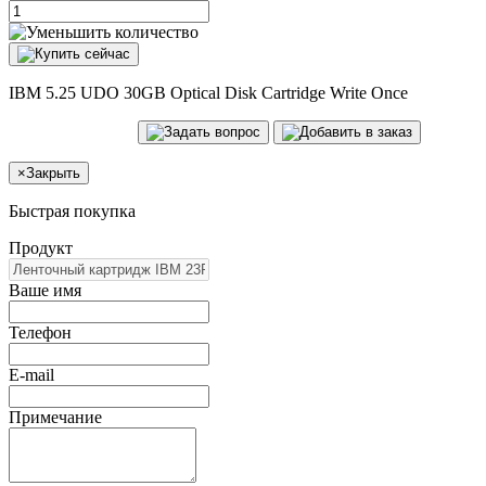
IBM 5.25 UDO 30GB Optical Disk Cartridge Write Once
×
Закрыть
Быстрая покупка
Продукт
Ваше имя
Телефон
E-mail
Примечание