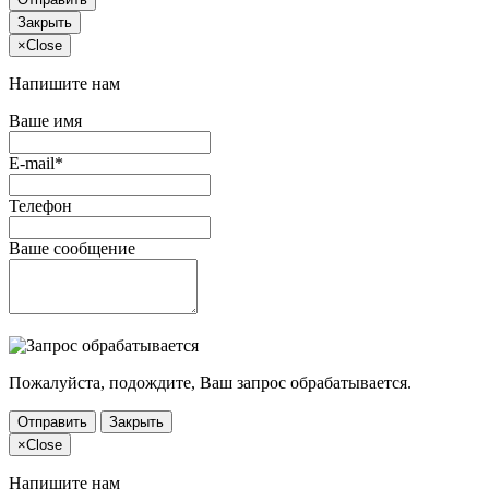
Закрыть
×
Close
Напишите нам
Ваше имя
E-mail*
Телефон
Ваше сообщение
Пожалуйста, подождите, Ваш запрос обрабатывается.
Отправить
Закрыть
×
Close
Напишите нам