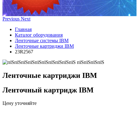
Previous
Next
Главная
Каталог оборудования
Ленточные системы IBM
Ленточные картриджи IBM
23R2567
Ленточные картриджи IBM
Ленточный картридж IBM
Цену уточняйте