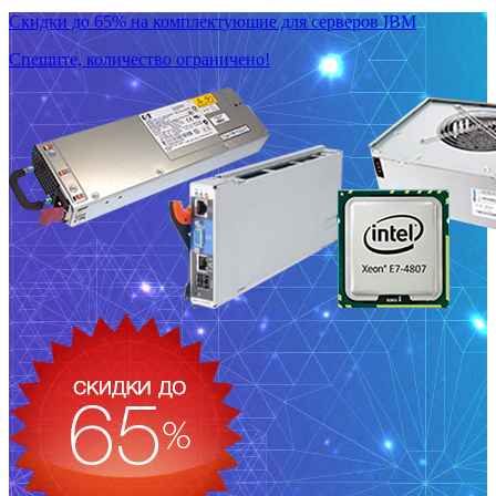
Скидки до 65% на комплектующие для серверов IBM
Спешите, количество ограничено!