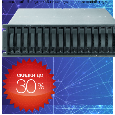
приложений. Найдите x86-сервер для решения любой задачи.