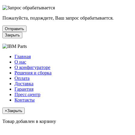
Пожалуйста, подождите, Ваш запрос обрабатывается.
Отправить
Закрыть
Главная
О нас
О конфигураторе
Решения и сборка
Оплата
Доставка
Гарантия
Пресс-центр
Контакты
×
Закрыть
Товар добавлен в корзину