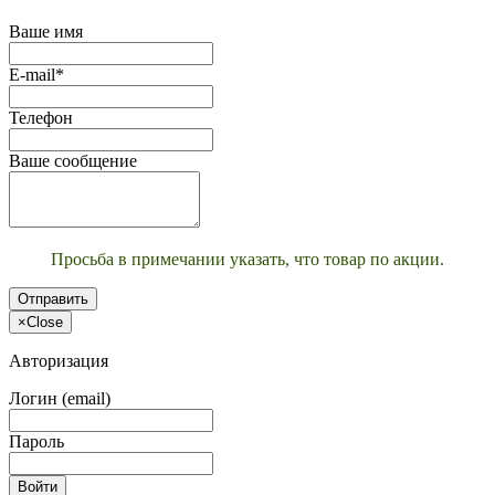
Ваше имя
E-mail*
Телефон
Ваше сообщение
Просьба в примечании указать, что товар по акции.
Отправить
×
Close
Авторизация
Логин (email)
Пароль
Войти