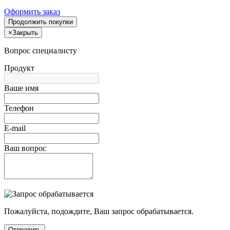
Оформить заказ
Продолжить покупки
×
Закрыть
Вопрос специалисту
Продукт
Ваше имя
Телефон
E-mail
Ваш вопрос
Пожалуйста, подождите, Ваш запрос обрабатывается.
Отправить