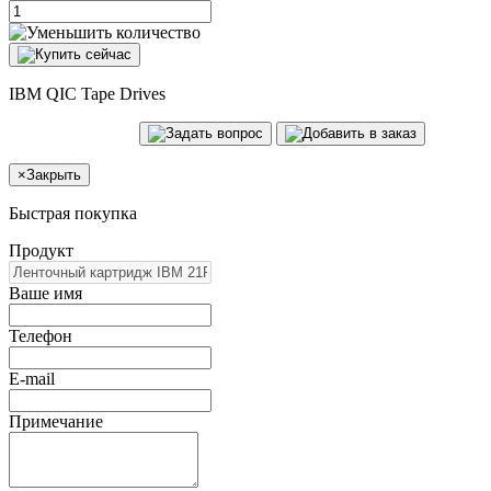
IBM QIC Tape Drives
×
Закрыть
Быстрая покупка
Продукт
Ваше имя
Телефон
E-mail
Примечание