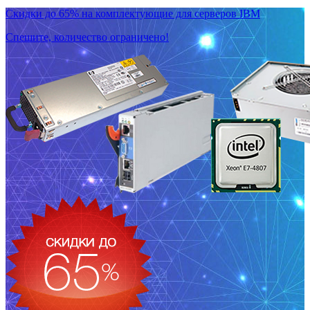
Скидки до 65% на комплектующие для серверов IBM
Спешите, количество ограничено!