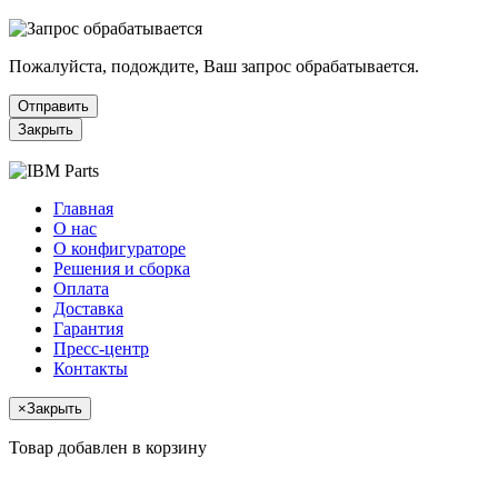
Пожалуйста, подождите, Ваш запрос обрабатывается.
Отправить
Закрыть
Главная
О нас
О конфигураторе
Решения и сборка
Оплата
Доставка
Гарантия
Пресс-центр
Контакты
×
Закрыть
Товар добавлен в корзину