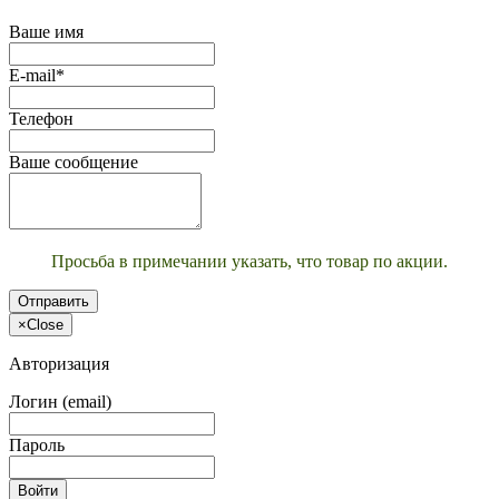
Ваше имя
E-mail*
Телефон
Ваше сообщение
Просьба в примечании указать, что товар по акции.
Отправить
×
Close
Авторизация
Логин (email)
Пароль
Войти