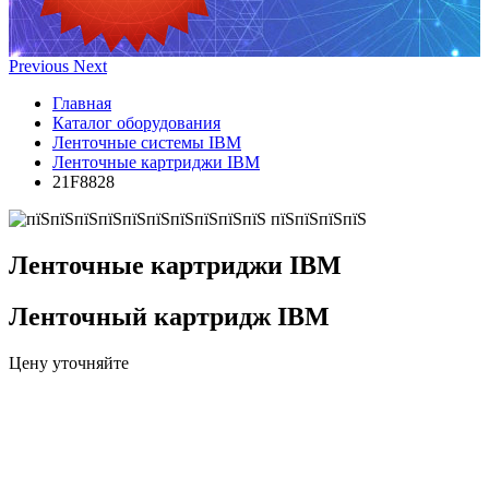
Previous
Next
Главная
Каталог оборудования
Ленточные системы IBM
Ленточные картриджи IBM
21F8828
Ленточные картриджи IBM
Ленточный картридж IBM
Цену уточняйте