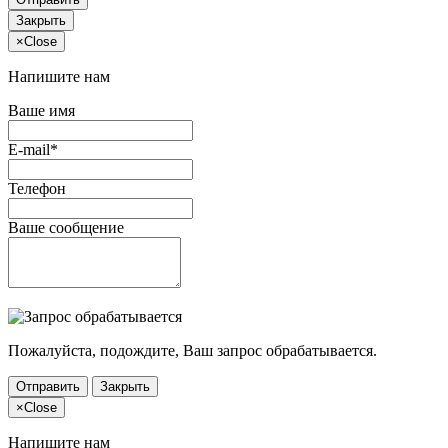
Закрыть
×
Close
Напишите нам
Ваше имя
E-mail*
Телефон
Ваше сообщение
Пожалуйста, подождите, Ваш запрос обрабатывается.
Отправить
Закрыть
×
Close
Напишите нам