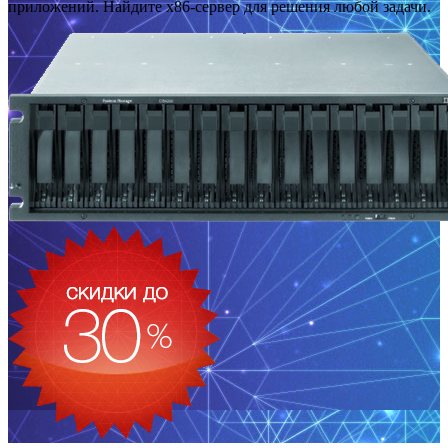
приложений. Найдите x86-сервер для решения любой задачи.