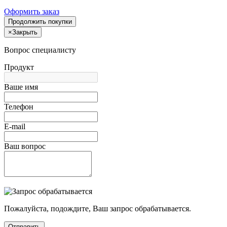
Оформить заказ
Продолжить покупки
×
Закрыть
Вопрос специалисту
Продукт
Ваше имя
Телефон
E-mail
Ваш вопрос
Пожалуйста, подождите, Ваш запрос обрабатывается.
Отправить