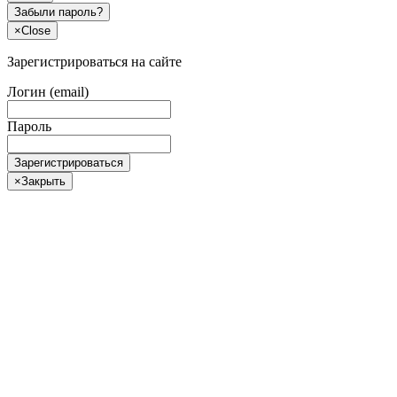
Забыли пароль?
×
Close
Зарегистрироваться на сайте
Логин (email)
Пароль
Зарегистрироваться
×
Закрыть