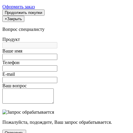
Оформить заказ
Продолжить покупки
×
Закрыть
Вопрос специалисту
Продукт
Ваше имя
Телефон
E-mail
Ваш вопрос
Пожалуйста, подождите, Ваш запрос обрабатывается.
Отправить