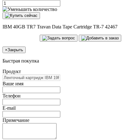
IBM 40GB TR7 Travan Data Tape Cartridge TR-7 42467
×
Закрыть
Быстрая покупка
Продукт
Ваше имя
Телефон
E-mail
Примечание