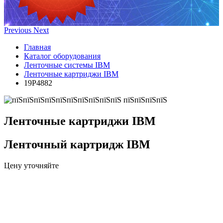
Previous
Next
Главная
Каталог оборудования
Ленточные системы IBM
Ленточные картриджи IBM
19P4882
Ленточные картриджи IBM
Ленточный картридж IBM
Цену уточняйте