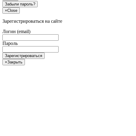
Забыли пароль?
×
Close
Зарегистрироваться на сайте
Логин (email)
Пароль
Зарегистрироваться
×
Закрыть