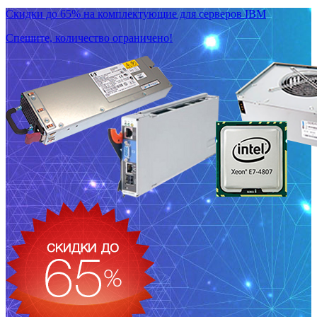
Скидки до 65% на комплектующие для серверов IBM
Спешите, количество ограничено!