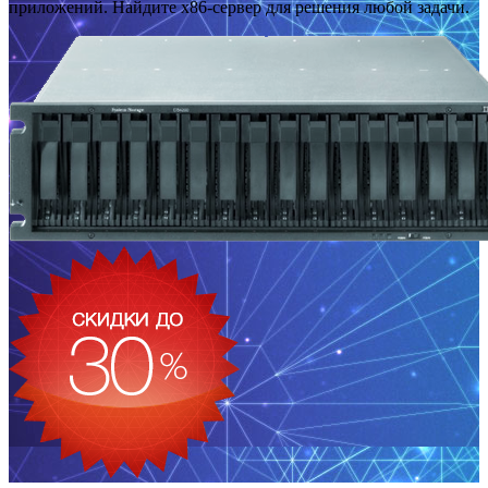
приложений. Найдите x86-сервер для решения любой задачи.