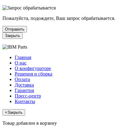
Пожалуйста, подождите, Ваш запрос обрабатывается.
Отправить
Закрыть
Главная
О нас
О конфигураторе
Решения и сборка
Оплата
Доставка
Гарантия
Пресс-центр
Контакты
×
Закрыть
Товар добавлен в корзину