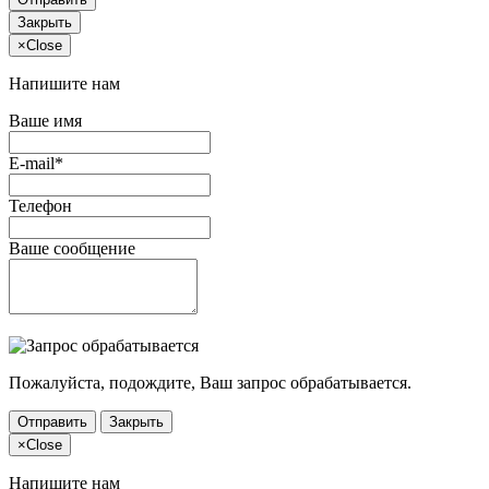
Закрыть
×
Close
Напишите нам
Ваше имя
E-mail*
Телефон
Ваше сообщение
Пожалуйста, подождите, Ваш запрос обрабатывается.
Отправить
Закрыть
×
Close
Напишите нам