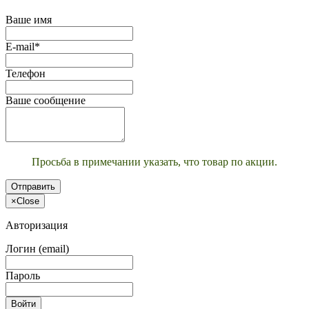
Ваше имя
E-mail*
Телефон
Ваше сообщение
Просьба в примечании указать, что товар по акции.
Отправить
×
Close
Авторизация
Логин (email)
Пароль
Войти