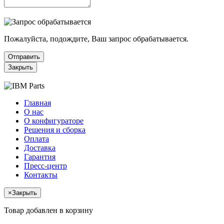
Пожалуйста, подождите, Ваш запрос обрабатывается.
Отправить
Закрыть
Главная
О нас
О конфигураторе
Решения и сборка
Оплата
Доставка
Гарантия
Пресс-центр
Контакты
×
Закрыть
Товар добавлен в корзину