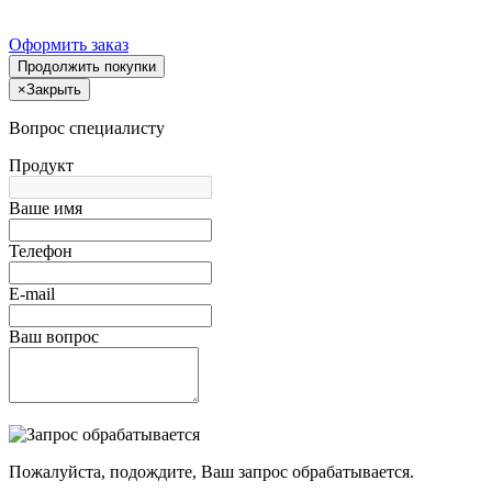
Оформить заказ
Продолжить покупки
×
Закрыть
Вопрос специалисту
Продукт
Ваше имя
Телефон
E-mail
Ваш вопрос
Пожалуйста, подождите, Ваш запрос обрабатывается.