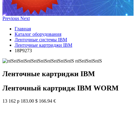
Previous
Next
Главная
Каталог оборудования
Ленточные системы IBM
Ленточные картриджи IBM
18P9273
Ленточные картриджи IBM
Ленточный картридж IBM WORM
13 162 р
183.00 $
166.94 €