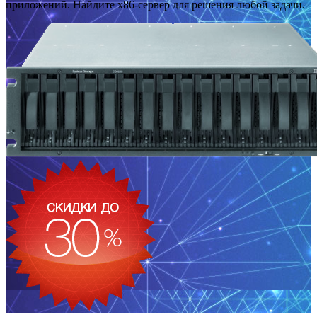
приложений. Найдите x86-сервер для решения любой задачи.