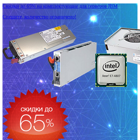
Скидки до 65% на комплектующие для серверов IBM
Спешите, количество ограничено!