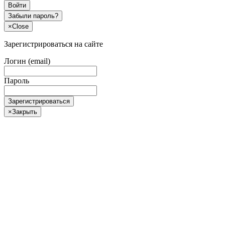
Войти
Забыли пароль?
×
Close
Зарегистрироваться на сайте
Логин (email)
Пароль
Зарегистрироваться
×
Закрыть