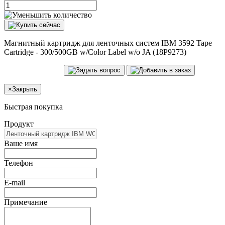
Магнитный картридж для ленточных систем IBM 3592 Tape
Cartridge - 300/500GB w/Color Label w/o JA (18P9273)
×
Закрыть
Быстрая покупка
Продукт
Ваше имя
Телефон
E-mail
Примечание