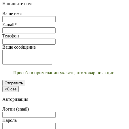
Напишите нам
Ваше имя
E-mail*
Телефон
Ваше сообщение
Просьба в примечании указать, что товар по акции.
Отправить
×
Close
Авторизация
Логин (email)
Пароль