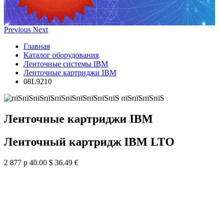
Previous
Next
Главная
Каталог оборудования
Ленточные системы IBM
Ленточные картриджи IBM
08L9210
Ленточные картриджи IBM
Ленточный картридж IBM LTO
2 877 р
40.00 $
36.49 €