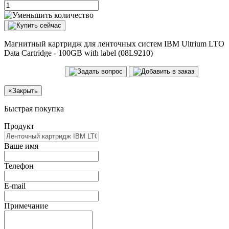
Магнитный картридж для ленточных систем IBM Ultrium LTO
Data Cartridge - 100GB with label (08L9210)
×
Закрыть
Быстрая покупка
Продукт
Ваше имя
Телефон
E-mail
Примечание