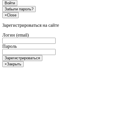
Войти
Забыли пароль?
×
Close
Зарегистрироваться на сайте
Логин (email)
Пароль
Зарегистрироваться
×
Закрыть