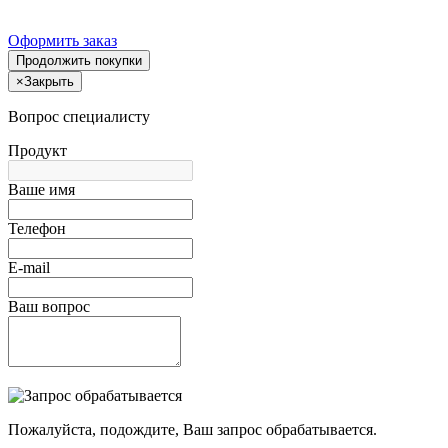
Оформить заказ
Продолжить покупки
×
Закрыть
Вопрос специалисту
Продукт
Ваше имя
Телефон
E-mail
Ваш вопрос
Пожалуйста, подождите, Ваш запрос обрабатывается.