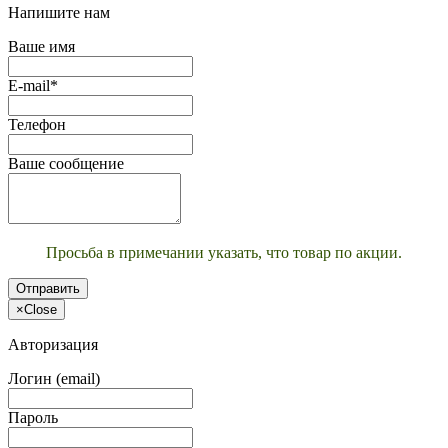
Напишите нам
Ваше имя
E-mail*
Телефон
Ваше сообщение
Просьба в примечании указать, что товар по акции.
Отправить
×
Close
Авторизация
Логин (email)
Пароль