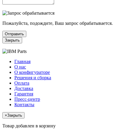
Пожалуйста, подождите, Ваш запрос обрабатывается.
Отправить
Закрыть
Главная
О нас
О конфигураторе
Решения и сборка
Оплата
Доставка
Гарантия
Пресс-центр
Контакты
×
Закрыть
Товар добавлен в корзину