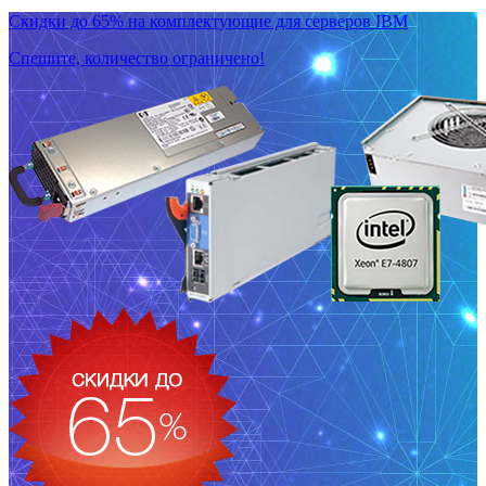
Скидки до 65% на комплектующие для серверов IBM
Спешите, количество ограничено!