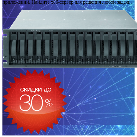
приложений. Найдите x86-сервер для решения любой задачи.