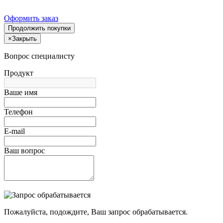
Оформить заказ
Продолжить покупки
×
Закрыть
Вопрос специалисту
Продукт
Ваше имя
Телефон
E-mail
Ваш вопрос
Пожалуйста, подождите, Ваш запрос обрабатывается.