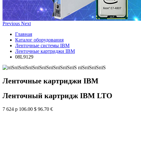
Previous
Next
Главная
Каталог оборудования
Ленточные системы IBM
Ленточные картриджи IBM
08L9129
Ленточные картриджи IBM
Ленточный картридж IBM LTO
7 624 р
106.00 $
96.70 €