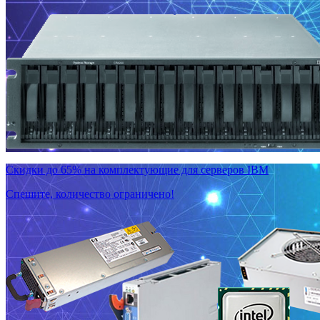
Скидки до 65% на комплектующие для серверов IBM
Спешите, количество ограничено!