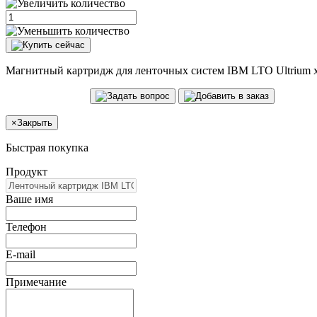
Магнитный картридж для ленточных систем IBM LTO Ultrium x 1 -
×
Закрыть
Быстрая покупка
Продукт
Ваше имя
Телефон
E-mail
Примечание