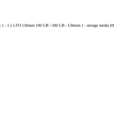
 1 x LTO Ultrium 100 GB / 200 GB - Ultrium 1 - storage media (