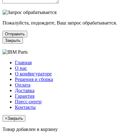
Пожалуйста, подождите, Ваш запрос обрабатывается.
Отправить
Закрыть
Главная
О нас
О конфигураторе
Решения и сборка
Оплата
Доставка
Гарантия
Пресс-центр
Контакты
×
Закрыть
Товар добавлен в корзину