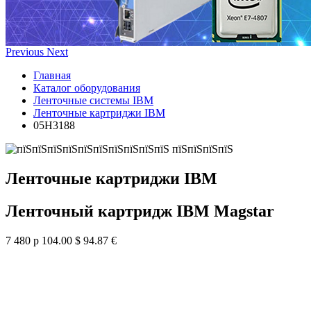
Previous
Next
Главная
Каталог оборудования
Ленточные системы IBM
Ленточные картриджи IBM
05H3188
Ленточные картриджи IBM
Ленточный картридж IBM Magstar
7 480 р
104.00 $
94.87 €