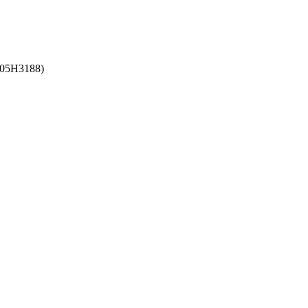
(05H3188)