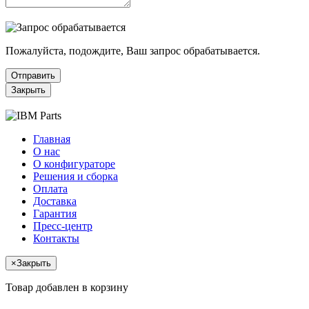
Пожалуйста, подождите, Ваш запрос обрабатывается.
Отправить
Закрыть
Главная
О нас
О конфигураторе
Решения и сборка
Оплата
Доставка
Гарантия
Пресс-центр
Контакты
×
Закрыть
Товар добавлен в корзину