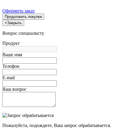
Оформить заказ
Продолжить покупки
×
Закрыть
Вопрос специалисту
Продукт
Ваше имя
Телефон
E-mail
Ваш вопрос
Пожалуйста, подождите, Ваш запрос обрабатывается.