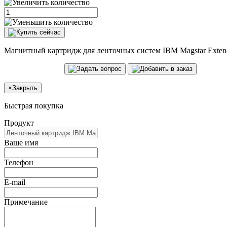
Магнитный картридж для ленточных систем IBM Magstar Extended
×
Закрыть
Быстрая покупка
Продукт
Ваше имя
Телефон
E-mail
Примечание