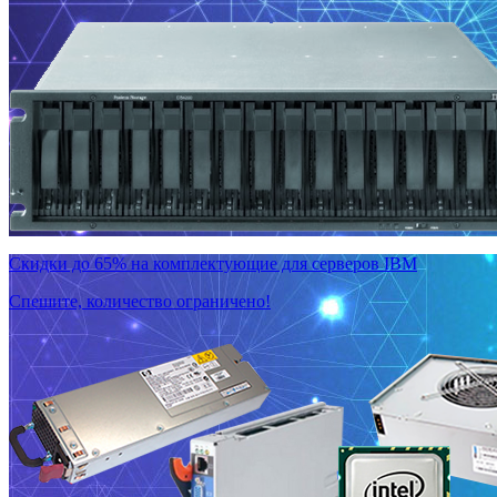
Скидки до 65% на комплектующие для серверов IBM
Спешите, количество ограничено!