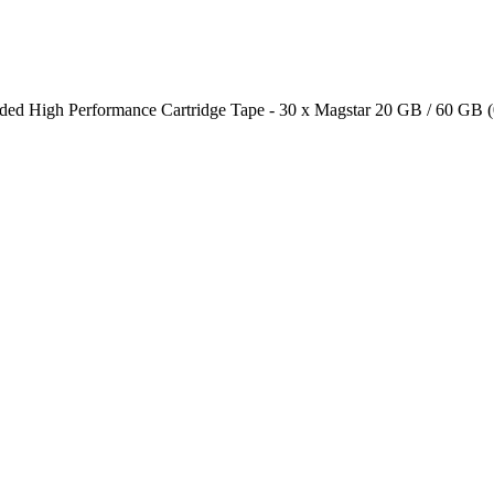
 High Performance Cartridge Tape - 30 x Magstar 20 GB / 60 GB 