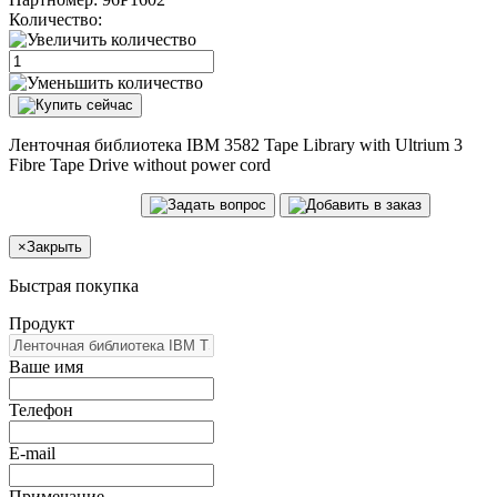
Количество:
Ленточная библиотека IBM 3582 Tape Library with Ultrium 3
Fibre Tape Drive without power cord
×
Закрыть
Быстрая покупка
Продукт
Ваше имя
Телефон
E-mail
Примечание