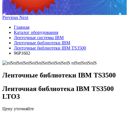
Previous
Next
Главная
Каталог оборудования
Ленточные системы IBM
Ленточные библиотеки IBM
Ленточные библиотеки IBM TS3500
96P1602
Ленточные библиотеки IBM TS3500
Ленточная библиотека IBM TS3500
LTO3
Цену уточняйте