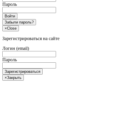
Пароль
Войти
Забыли пароль?
×
Close
Зарегистрироваться на сайте
Логин (email)
Пароль
Зарегистрироваться
×
Закрыть