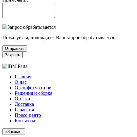
Пожалуйста, подождите, Ваш запрос обрабатывается.
Отправить
Закрыть
Главная
О нас
О конфигураторе
Решения и сборка
Оплата
Доставка
Гарантия
Пресс-центр
Контакты
×
Закрыть