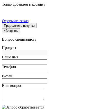
Товар добавлен в корзину
Оформить заказ
Продолжить покупки
×
Закрыть
Вопрос специалисту
Продукт
Ваше имя
Телефон
E-mail
Ваш вопрос