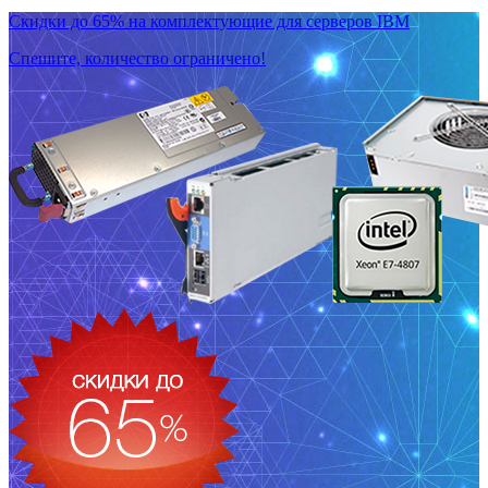
Скидки до 65% на комплектующие для серверов IBM
Спешите, количество ограничено!