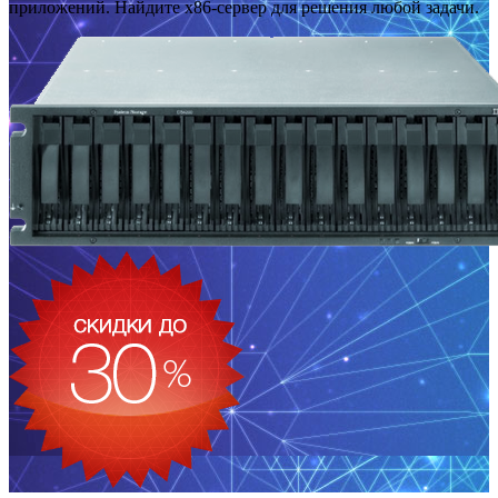
приложений. Найдите x86-сервер для решения любой задачи.