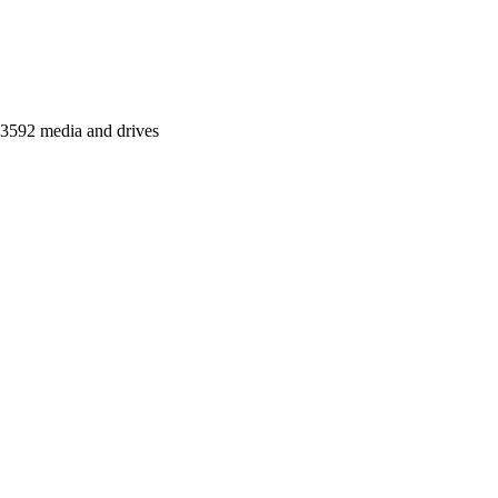
592 media and drives