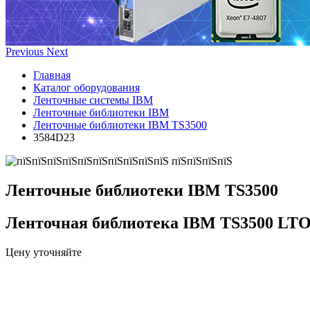
Previous
Next
Главная
Каталог оборудования
Ленточные системы IBM
Ленточные библиотеки IBM
Ленточные библиотеки IBM TS3500
3584D23
Ленточные библиотеки IBM TS3500
Ленточная библиотека IBM TS3500 LT
Цену уточняйте