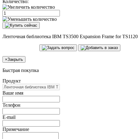
Количество:
Ленточная библиотека IBM TS3500 Expansion Frame for TS1120 3
×
Закрыть
Быстрая покупка
Продукт
Ваше имя
Телефон
E-mail
Примечание