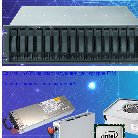
Скидки до 65% на комплектующие для серверов IBM
Спешите, количество ограничено!