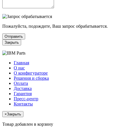
Пожалуйста, подождите, Ваш запрос обрабатывается.
Отправить
Закрыть
Главная
О нас
О конфигураторе
Решения и сборка
Оплата
Доставка
Гарантия
Пресс-центр
Контакты
×
Закрыть
Товар добавлен в корзину