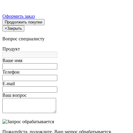
Оформить заказ
Продолжить покупки
×
Закрыть
Вопрос специалисту
Продукт
Ваше имя
Телефон
E-mail
Ваш вопрос
Пожалуйста, подождите, Ваш запрос обрабатывается.