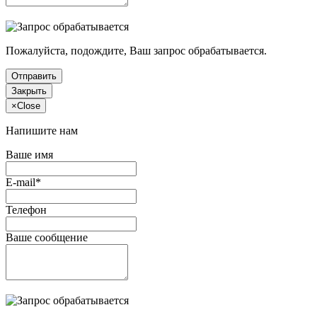
Пожалуйста, подождите, Ваш запрос обрабатывается.
Отправить
Закрыть
×
Close
Напишите нам
Ваше имя
E-mail*
Телефон
Ваше сообщение