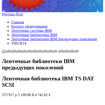
Previous
Next
Главная
Каталог оборудования
Ленточные системы IBM
Ленточные библиотеки IBM
Ленточные библиотеки IBM предыдущих поколений
3502-R14
Ленточные библиотеки IBM
предыдущих поколений
Ленточная библиотека IBM TS DAT
SCSI
373 917 р
5 199.00 $
4 742.81 €