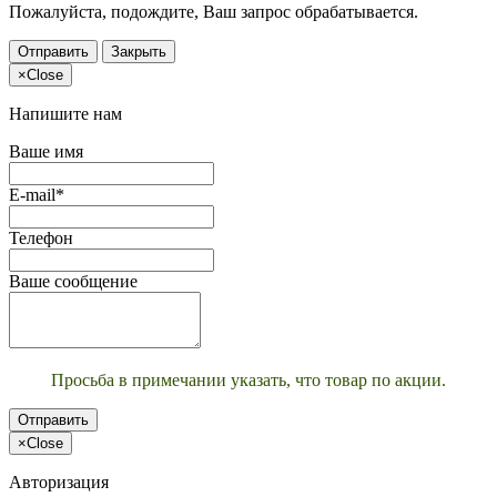
Пожалуйста, подождите, Ваш запрос обрабатывается.
Отправить
Закрыть
×
Close
Напишите нам
Ваше имя
E-mail*
Телефон
Ваше сообщение
Просьба в примечании указать, что товар по акции.
Отправить
×
Close
Авторизация