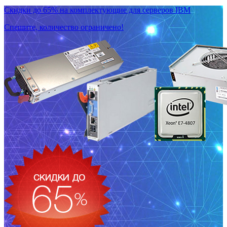
Скидки до 65% на комплектующие для серверов IBM
Спешите, количество ограничено!