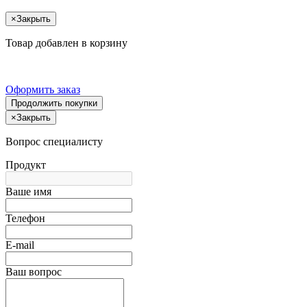
×
Закрыть
Товар добавлен в корзину
Оформить заказ
Продолжить покупки
×
Закрыть
Вопрос специалисту
Продукт
Ваше имя
Телефон
E-mail
Ваш вопрос