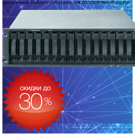
приложений. Найдите x86-сервер для решения любой задачи.