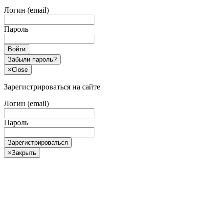
Логин (email)
Пароль
Войти
Забыли пароль?
×
Close
Зарегистрироваться на сайте
Логин (email)
Пароль
Зарегистрироваться
×
Закрыть