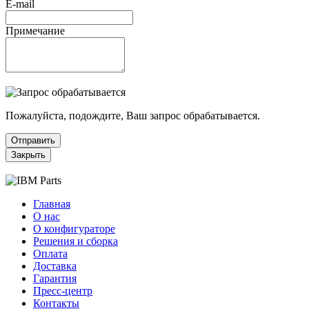
E-mail
Примечание
Пожалуйста, подождите, Ваш запрос обрабатывается.
Отправить
Закрыть
Главная
О нас
О конфигураторе
Решения и сборка
Оплата
Доставка
Гарантия
Пресс-центр
Контакты