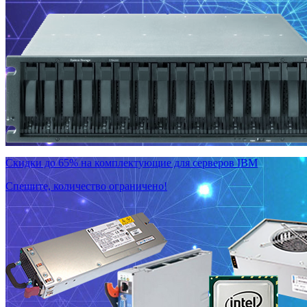
Скидки до 65% на комплектующие для серверов IBM
Спешите, количество ограничено!