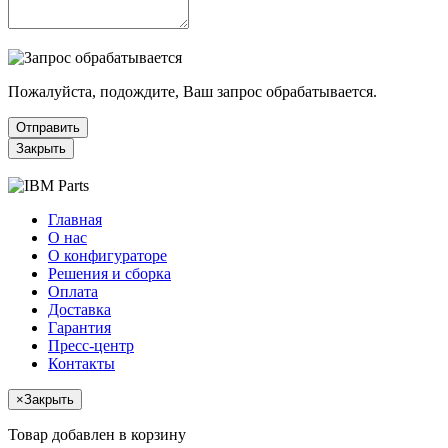
Пожалуйста, подождите, Ваш запрос обрабатывается.
Отправить
Закрыть
Главная
О нас
О конфигураторе
Решения и сборка
Оплата
Доставка
Гарантия
Пресс-центр
Контакты
×
Закрыть
Товар добавлен в корзину