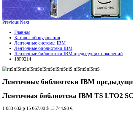
Previous
Next
Главная
Каталог оборудования
Ленточные системы IBM
Ленточные библиотеки IBM
Ленточные библиотеки IBM предыдущих поколений
18P9214
Ленточные библиотеки IBM предыдущи
Ленточная библиотека IBM TS LTO2 SC
1 083 632 р
15 067.00 $
13 744.93 €