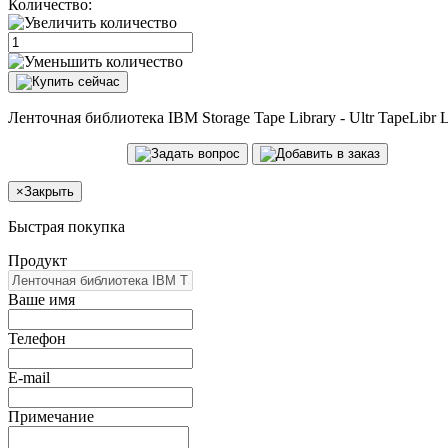
Количество:
Ленточная библиотека IBM Storage Tape Library - Ultr TapeLibr 
×
Закрыть
Быстрая покупка
Продукт
Ваше имя
Телефон
E-mail
Примечание