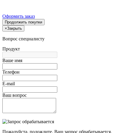
Оформить заказ
Продолжить покупки
×
Закрыть
Вопрос специалисту
Продукт
Ваше имя
Телефон
E-mail
Ваш вопрос
Пожалуйста, подождите, Ваш запрос обрабатывается.