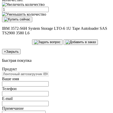
IBM 3572-S6H System Storage LTO-6 1U Tape Autoloader SAS
TS2900 3580 L6
×
Закрыть
Быстрая покупка
Продукт
Ваше имя
Телефон
E-mail
Примечание