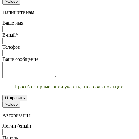
×
Close
Напишите нам
Ваше имя
E-mail*
Телефон
Ваше сообщение
Просьба в примечании указать, что товар по акции.
Отправить
×
Close
Авторизация
Логин (email)
Пароль