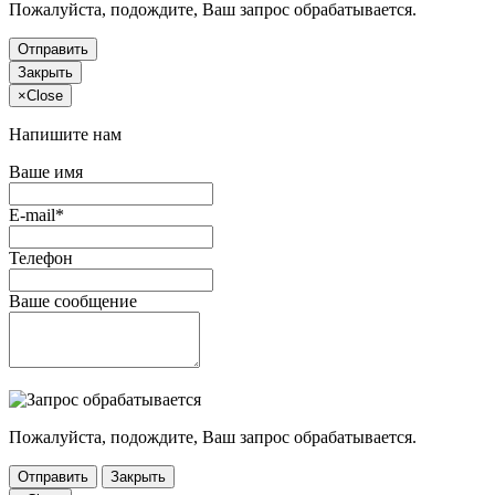
Пожалуйста, подождите, Ваш запрос обрабатывается.
Отправить
Закрыть
×
Close
Напишите нам
Ваше имя
E-mail*
Телефон
Ваше сообщение
Пожалуйста, подождите, Ваш запрос обрабатывается.
Отправить
Закрыть