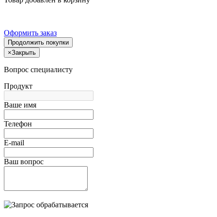
Оформить заказ
Продолжить покупки
×
Закрыть
Вопрос специалисту
Продукт
Ваше имя
Телефон
E-mail
Ваш вопрос