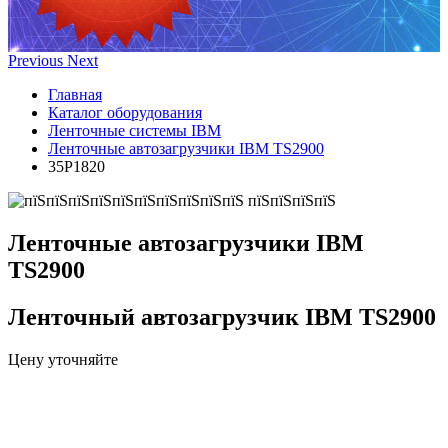
Previous
Next
Главная
Каталог оборудования
Ленточные системы IBM
Ленточные автозагрузчики IBM TS2900
35P1820
Ленточные автозагрузчики IBM
TS2900
Ленточный автозагрузчик IBM TS2900
Цену уточняйте