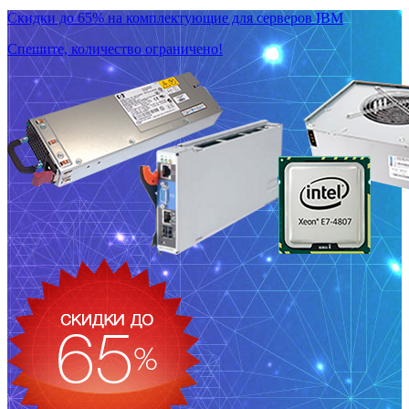
Скидки до 65% на комплектующие для серверов IBM
Спешите, количество ограничено!