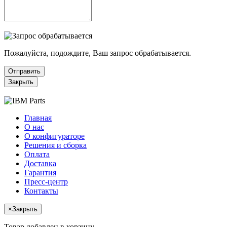
Пожалуйста, подождите, Ваш запрос обрабатывается.
Отправить
Закрыть
Главная
О нас
О конфигураторе
Решения и сборка
Оплата
Доставка
Гарантия
Пресс-центр
Контакты
×
Закрыть
Товар добавлен в корзину