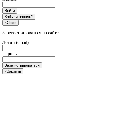
Войти
Забыли пароль?
×
Close
Зарегистрироваться на сайте
Логин (email)
Пароль
Зарегистрироваться
×
Закрыть