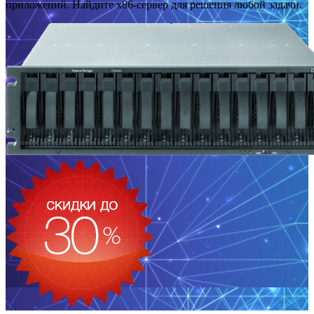
приложений. Найдите x86-сервер для решения любой задачи.