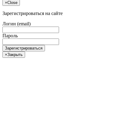
×
Close
Зарегистрироваться на сайте
Логин (email)
Пароль
Зарегистрироваться
×
Закрыть