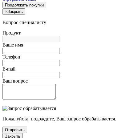
Продолжить покупки
×
Закрыть
Вопрос специалисту
Продукт
Ваше имя
Телефон
E-mail
Ваш вопрос
Пожалуйста, подождите, Ваш запрос обрабатывается.
Отправить
Закрыть