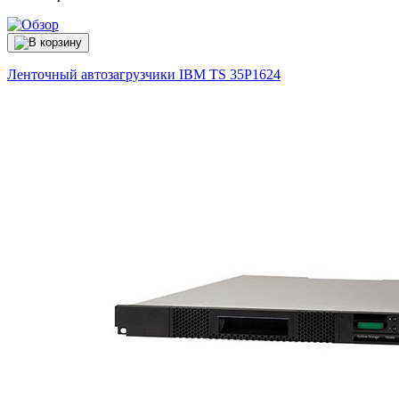
Ленточный автозагрузчики IBM TS
35P1624