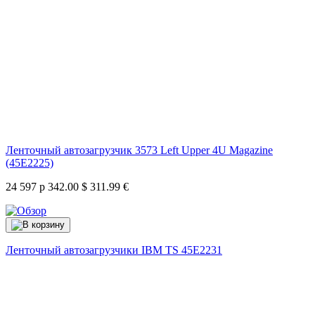
Ленточный автозагрузчик 3573 Left Upper 4U Magazine
(45E2225)
24 597 р
342.00 $
311.99 €
Ленточный автозагрузчики IBM TS
45E2231