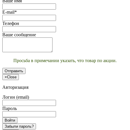
Ваше имя
E-mail*
Телефон
Ваше сообщение
Просьба в примечании указать, что товар по акции.
Отправить
×
Close
Авторизация
Логин (email)
Пароль
Войти
Забыли пароль?