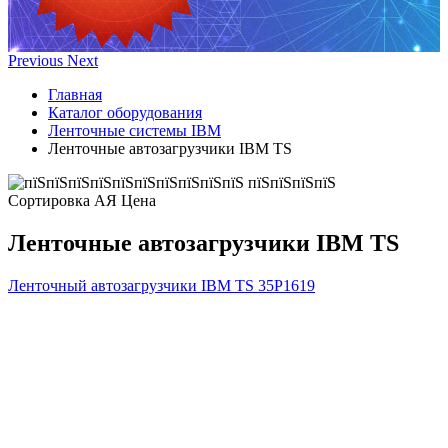
Previous
Next
Главная
Каталог оборудования
Ленточные системы IBM
Ленточные автозагрузчики IBM TS
Сортировка А
Я
Ценa
Ленточные автозагрузчики IBM TS
Ленточный автозагрузчики IBM TS
35P1619