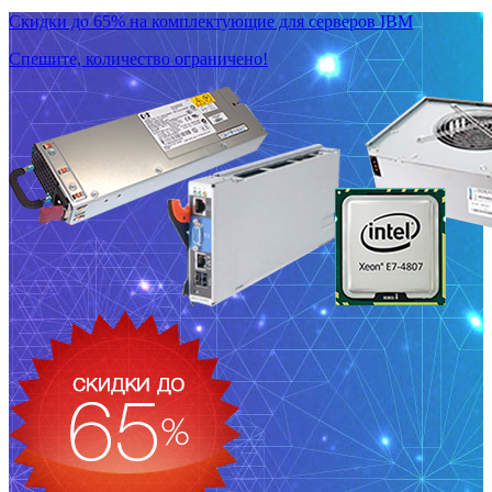
Скидки до 65% на комплектующие для серверов IBM
Спешите, количество ограничено!