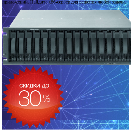
приложений. Найдите x86-сервер для решения любой задачи.