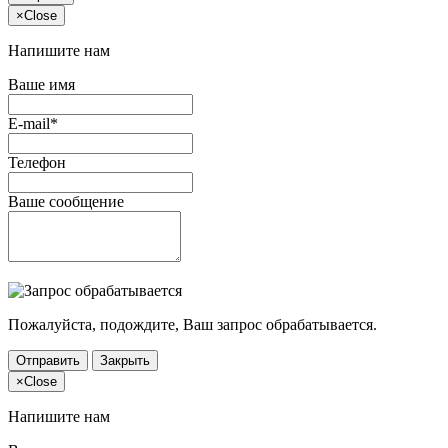
×
Close
Напишите нам
Ваше имя
E-mail*
Телефон
Ваше сообщение
Пожалуйста, подождите, Ваш запрос обрабатывается.
Отправить
Закрыть
×
Close
Напишите нам