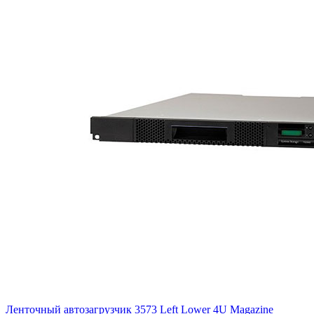
Ленточный автозагрузчик 3573 Left Lower 4U Magazine