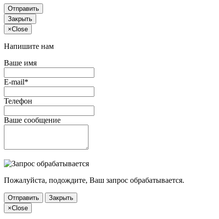
Отправить
Закрыть
×
Close
Напишите нам
Ваше имя
E-mail*
Телефон
Ваше сообщение
Пожалуйста, подождите, Ваш запрос обрабатывается.
Отправить
Закрыть
×
Close