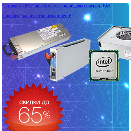
Скидки до 65% на комплектующие для серверов IBM
Спешите, количество ограничено!