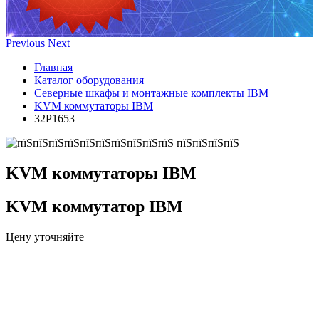
Previous
Next
Главная
Каталог оборудования
Северные шкафы и монтажные комплекты IBM
KVM коммутаторы IBM
32P1653
KVM коммутаторы IBM
KVM коммутатор IBM
Цену уточняйте