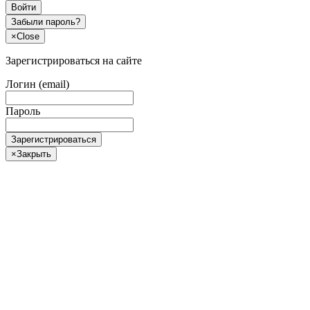
Войти
Забыли пароль?
×
Close
Зарегистрироваться на сайте
Логин (email)
Пароль
Зарегистрироваться
×
Закрыть