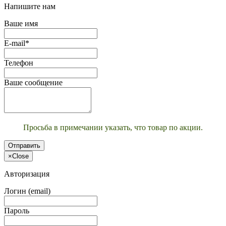
Напишите нам
Ваше имя
E-mail*
Телефон
Ваше сообщение
Просьба в примечании указать, что товар по акции.
Отправить
×
Close
Авторизация
Логин (email)
Пароль