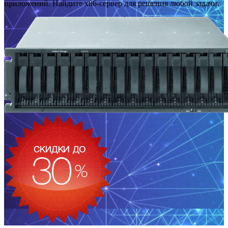
приложений. Найдите x86-сервер для решения любой задачи.