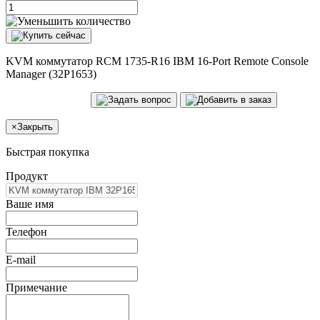
KVM коммутатор RCM 1735-R16 IBM 16-Port Remote Console
Manager (32P1653)
×
Закрыть
Быстрая покупка
Продукт
Ваше имя
Телефон
E-mail
Примечание