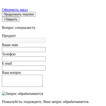
Оформить заказ
Продолжить покупки
×
Закрыть
Вопрос специалисту
Продукт
Ваше имя
Телефон
E-mail
Ваш вопрос
Пожалуйста, подождите, Ваш запрос обрабатывается.