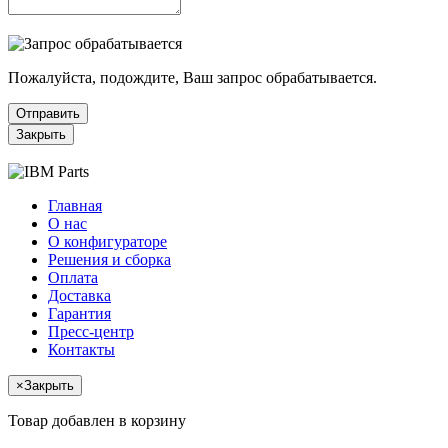
Пожалуйста, подождите, Ваш запрос обрабатывается.
Отправить
Закрыть
Главная
О нас
О конфигураторе
Решения и сборка
Оплата
Доставка
Гарантия
Пресс-центр
Контакты
×
Закрыть
Товар добавлен в корзину