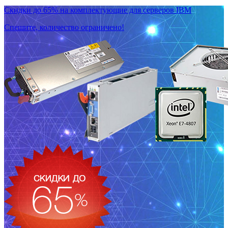
Скидки до 65% на комплектующие для серверов IBM
Спешите, количество ограничено!