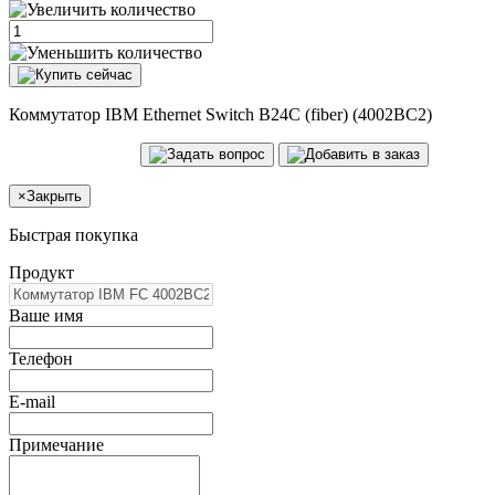
Коммутатор IBM Ethernet Switch B24C (fiber) (4002BC2)
×
Закрыть
Быстрая покупка
Продукт
Ваше имя
Телефон
E-mail
Примечание