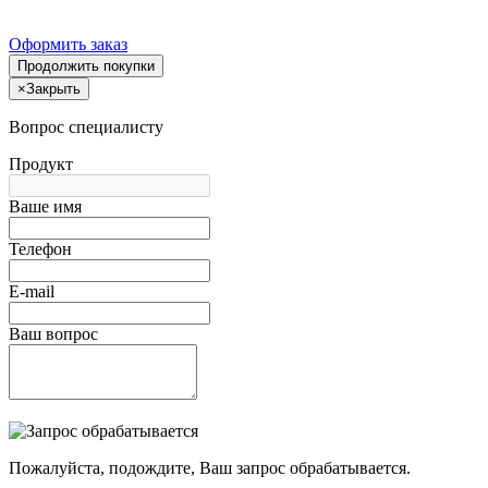
Оформить заказ
Продолжить покупки
×
Закрыть
Вопрос специалисту
Продукт
Ваше имя
Телефон
E-mail
Ваш вопрос
Пожалуйста, подождите, Ваш запрос обрабатывается.