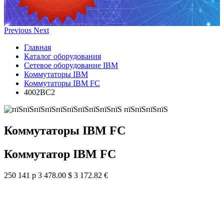
Previous
Next
Главная
Каталог оборудования
Сетевое оборудование IBM
Коммутаторы IBM
Коммутаторы IBM FC
4002BC2
Коммутаторы IBM FC
Коммутатор IBM FC
250 141 р
3 478.00 $
3 172.82 €