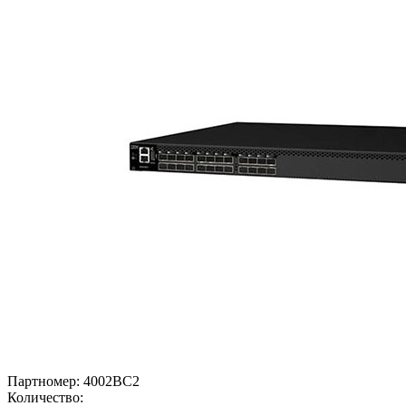
Партномер:
4002BC2
Количество: