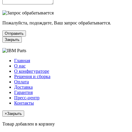
Пожалуйста, подождите, Ваш запрос обрабатывается.
Отправить
Закрыть
Главная
О нас
О конфигураторе
Решения и сборка
Оплата
Доставка
Гарантия
Пресс-центр
Контакты
×
Закрыть
Товар добавлен в корзину