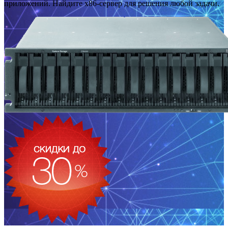
приложений. Найдите x86-сервер для решения любой задачи.