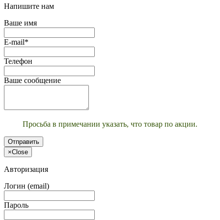
Напишите нам
Ваше имя
E-mail*
Телефон
Ваше сообщение
Просьба в примечании указать, что товар по акции.
Отправить
×
Close
Авторизация
Логин (email)
Пароль