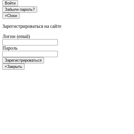
Войти
Забыли пароль?
×
Close
Зарегистрироваться на сайте
Логин (email)
Пароль
Зарегистрироваться
×
Закрыть