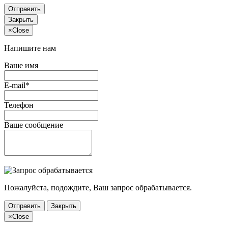
Отправить
Закрыть
×
Close
Напишите нам
Ваше имя
E-mail*
Телефон
Ваше сообщение
Пожалуйста, подождите, Ваш запрос обрабатывается.
Отправить
Закрыть
×
Close