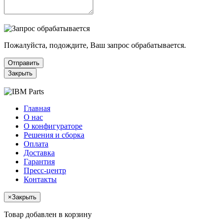
Пожалуйста, подождите, Ваш запрос обрабатывается.
Отправить
Закрыть
Главная
О нас
О конфигураторе
Решения и сборка
Оплата
Доставка
Гарантия
Пресс-центр
Контакты
×
Закрыть
Товар добавлен в корзину