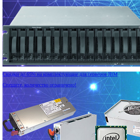
Скидки до 65% на комплектующие для серверов IBM
Спешите, количество ограничено!