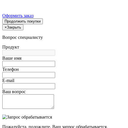
Оформить заказ
Продолжить покупки
×
Закрыть
Вопрос специалисту
Продукт
Ваше имя
Телефон
E-mail
Ваш вопрос
Пожалуйста, подождите, Ваш запрос обрабатывается.