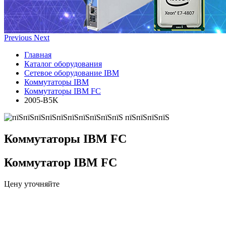
Previous
Next
Главная
Каталог оборудования
Сетевое оборудование IBM
Коммутаторы IBM
Коммутаторы IBM FC
2005-B5K
Коммутаторы IBM FC
Коммутатор IBM FC
Цену уточняйте