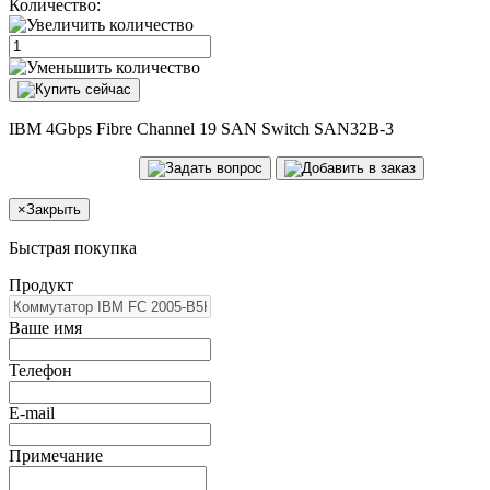
Количество:
IBM 4Gbps Fibre Channel 19 SAN Switch SAN32B-3
×
Закрыть
Быстрая покупка
Продукт
Ваше имя
Телефон
E-mail
Примечание