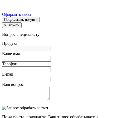
Оформить заказ
Продолжить покупки
×
Закрыть
Вопрос специалисту
Продукт
Ваше имя
Телефон
E-mail
Ваш вопрос
Пожалуйста, подождите, Ваш запрос обрабатывается.