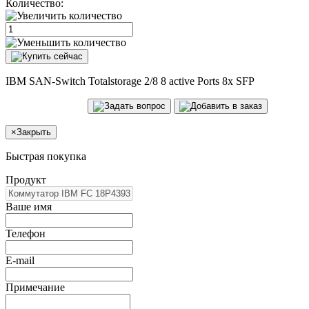
Количество:
IBM SAN-Switch Totalstorage 2/8 8 active Ports 8x SFP
×
Закрыть
Быстрая покупка
Продукт
Ваше имя
Телефон
E-mail
Примечание