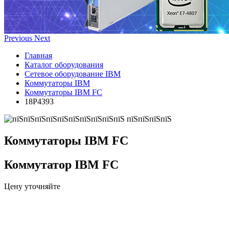
Previous
Next
Главная
Каталог оборудования
Сетевое оборудование IBM
Коммутаторы IBM
Коммутаторы IBM FC
18P4393
Коммутаторы IBM FC
Коммутатор IBM FC
Цену уточняйте