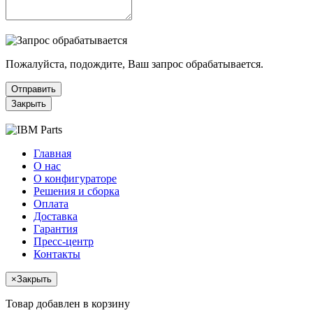
Пожалуйста, подождите, Ваш запрос обрабатывается.
Отправить
Закрыть
Главная
О нас
О конфигураторе
Решения и сборка
Оплата
Доставка
Гарантия
Пресс-центр
Контакты
×
Закрыть
Товар добавлен в корзину