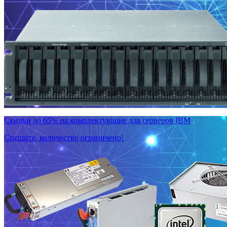
Скидки до 65% на комплектующие для серверов IBM
Спешите, количество ограничено!