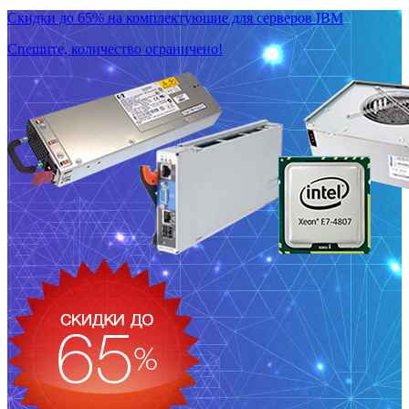
Скидки до 65% на комплектующие для серверов IBM
Спешите, количество ограничено!