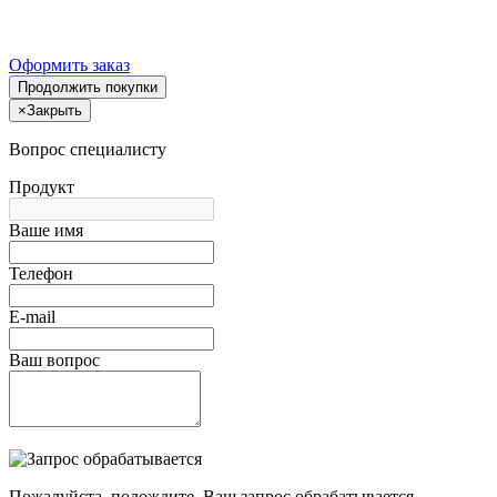
Оформить заказ
Продолжить покупки
×
Закрыть
Вопрос специалисту
Продукт
Ваше имя
Телефон
E-mail
Ваш вопрос
Пожалуйста, подождите, Ваш запрос обрабатывается.