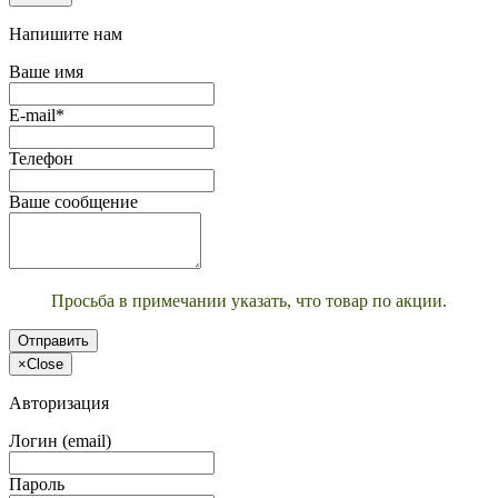
Напишите нам
Ваше имя
E-mail*
Телефон
Ваше сообщение
Просьба в примечании указать, что товар по акции.
Отправить
×
Close
Авторизация
Логин (email)
Пароль