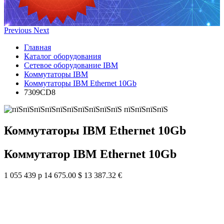
Previous
Next
Главная
Каталог оборудования
Сетевое оборудование IBM
Коммутаторы IBM
Коммутаторы IBM Ethernet 10Gb
7309CD8
Коммутаторы IBM Ethernet 10Gb
Коммутатор IBM Ethernet 10Gb
1 055 439 р
14 675.00 $
13 387.32 €