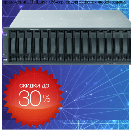
приложений. Найдите x86-сервер для решения любой задачи.