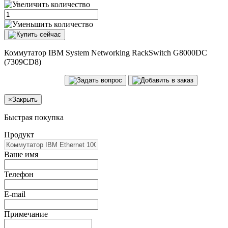
Коммутатор IBM System Networking RackSwitch G8000DC
(7309CD8)
×
Закрыть
Быстрая покупка
Продукт
Ваше имя
Телефон
E-mail
Примечание