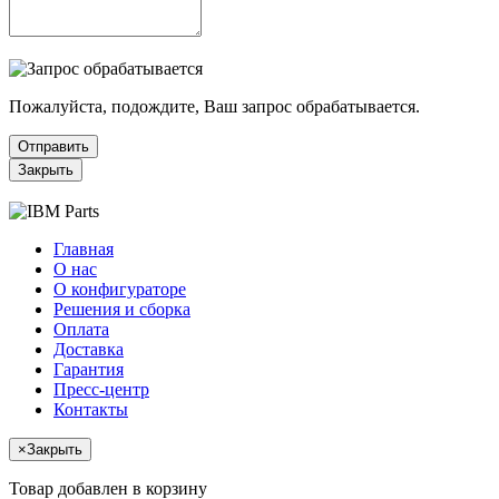
Пожалуйста, подождите, Ваш запрос обрабатывается.
Отправить
Закрыть
Главная
О нас
О конфигураторе
Решения и сборка
Оплата
Доставка
Гарантия
Пресс-центр
Контакты
×
Закрыть
Товар добавлен в корзину