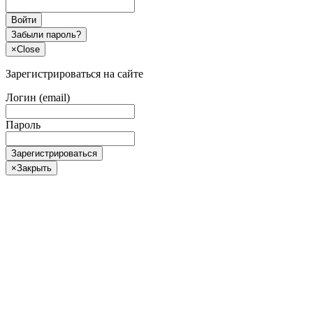
Войти
Забыли пароль?
×
Close
Зарегистрироваться на сайте
Логин (email)
Пароль
Зарегистрироваться
×
Закрыть