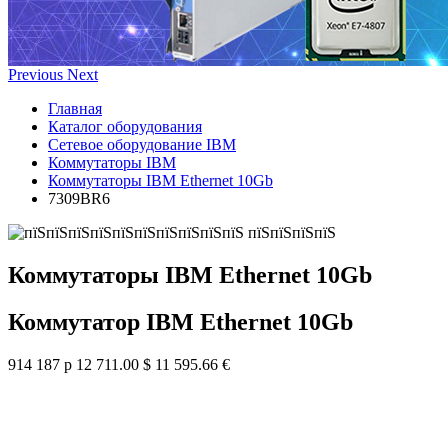
Previous
Next
Главная
Каталог оборудования
Сетевое оборудование IBM
Коммутаторы IBM
Коммутаторы IBM Ethernet 10Gb
7309BR6
Коммутаторы IBM Ethernet 10Gb
Коммутатор IBM Ethernet 10Gb
914 187 р
12 711.00 $
11 595.66 €