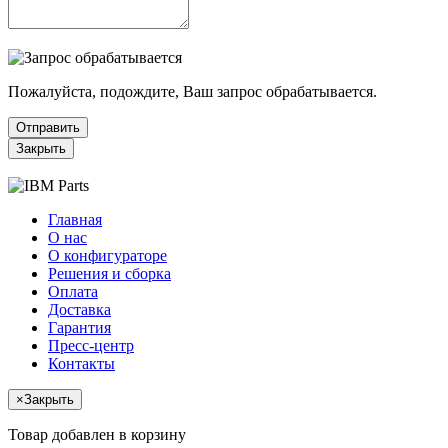
Пожалуйста, подождите, Ваш запрос обрабатывается.
Отправить
Закрыть
Главная
О нас
О конфигураторе
Решения и сборка
Оплата
Доставка
Гарантия
Пресс-центр
Контакты
×
Закрыть
Товар добавлен в корзину