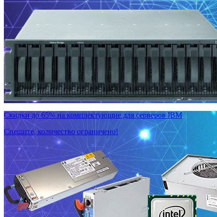
Скидки до 65% на комплектующие для серверов IBM
Спешите, количество ограничено!