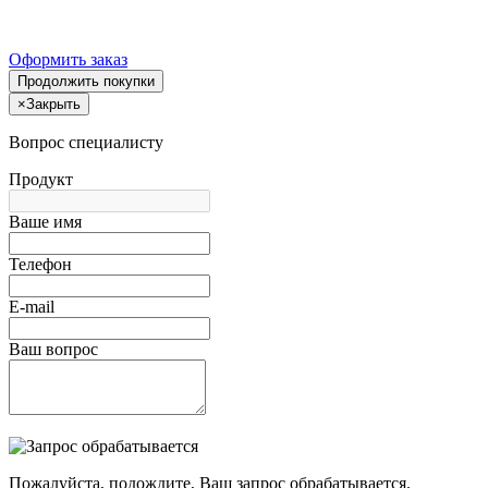
Оформить заказ
Продолжить покупки
×
Закрыть
Вопрос специалисту
Продукт
Ваше имя
Телефон
E-mail
Ваш вопрос
Пожалуйста, подождите, Ваш запрос обрабатывается.