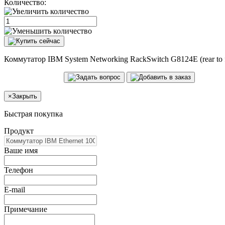
Количество:
Коммутатор IBM System Networking RackSwitch G8124E (rear to 
×
Закрыть
Быстрая покупка
Продукт
Ваше имя
Телефон
E-mail
Примечание