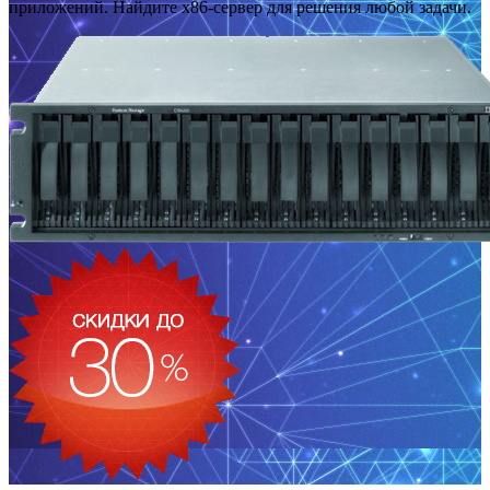
приложений. Найдите x86-сервер для решения любой задачи.