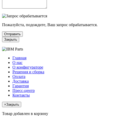
Пожалуйста, подождите, Ваш запрос обрабатывается.
Отправить
Закрыть
Главная
О нас
О конфигураторе
Решения и сборка
Оплата
Доставка
Гарантия
Пресс-центр
Контакты
×
Закрыть
Товар добавлен в корзину