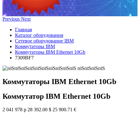
Previous
Next
Главная
Каталог оборудования
Сетевое оборудование IBM
Коммутаторы IBM
Коммутаторы IBM Ethernet 10Gb
7309BF7
Коммутаторы IBM Ethernet 10Gb
Коммутатор IBM Ethernet 10Gb
2 041 978 р
28 392.00 $
25 900.71 €