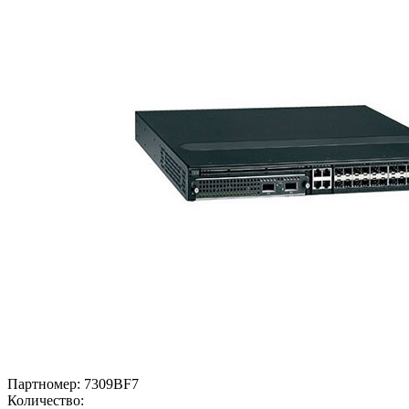
Партномер:
7309BF7
Количество: