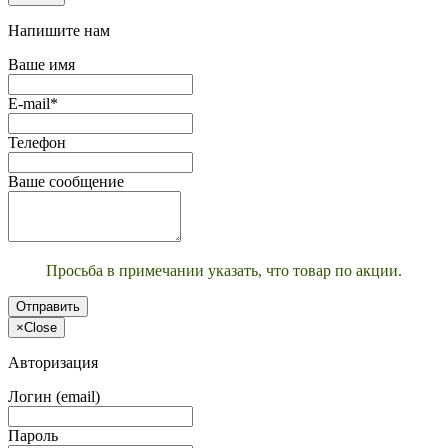
Напишите нам
Ваше имя
E-mail*
Телефон
Ваше сообщение
Просьба в примечании указать, что товар по акции.
Отправить
×
Close
Авторизация
Логин (email)
Пароль