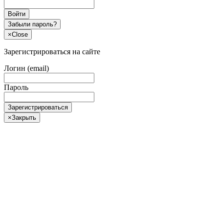
Войти
Забыли пароль?
×
Close
Зарегистрироваться на сайте
Логин (email)
Пароль
Зарегистрироваться
×
Закрыть