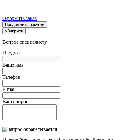
Оформить заказ
Продолжить покупки
×
Закрыть
Вопрос специалисту
Продукт
Ваше имя
Телефон
E-mail
Ваш вопрос
Пожалуйста, подождите, Ваш запрос обрабатывается.