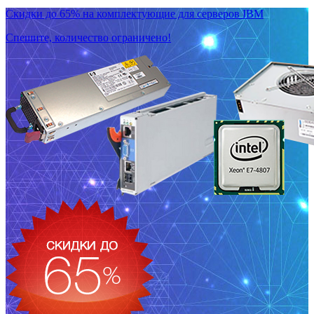
Скидки до 65% на комплектующие для серверов IBM
Спешите, количество ограничено!