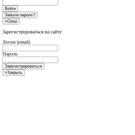
Войти
Забыли пароль?
×
Close
Зарегистрироваться на сайте
Логин (email)
Пароль
Зарегистрироваться
×
Закрыть