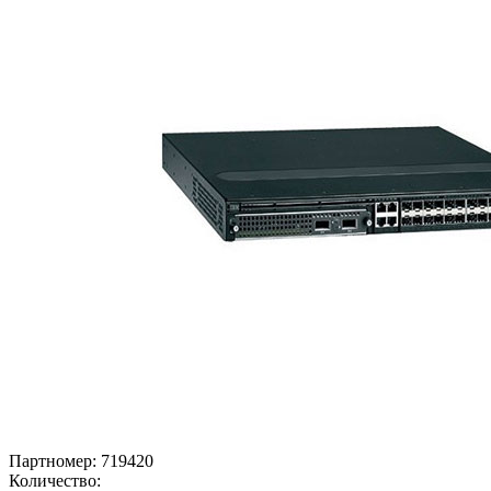
Партномер:
719420
Количество: