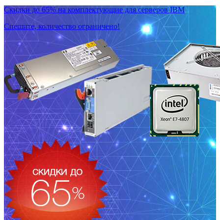
Скидки до 65% на комплектующие для серверов IBM
Спешите, количество ограничено!