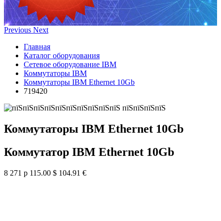
Previous
Next
Главная
Каталог оборудования
Сетевое оборудование IBM
Коммутаторы IBM
Коммутаторы IBM Ethernet 10Gb
719420
Коммутаторы IBM Ethernet 10Gb
Коммутатор IBM Ethernet 10Gb
8 271 р
115.00 $
104.91 €