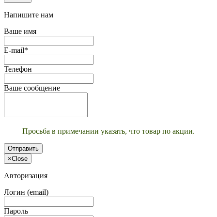
Напишите нам
Ваше имя
E-mail*
Телефон
Ваше сообщение
Просьба в примечании указать, что товар по акции.
Отправить
×
Close
Авторизация
Логин (email)
Пароль