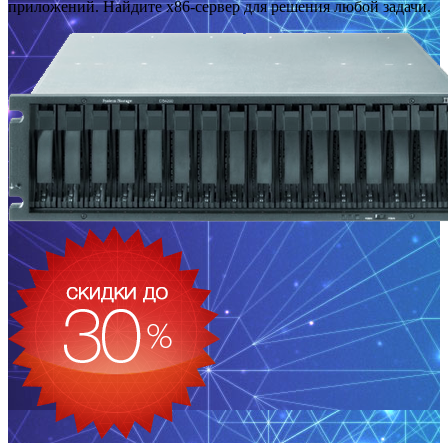
приложений. Найдите x86-сервер для решения любой задачи.