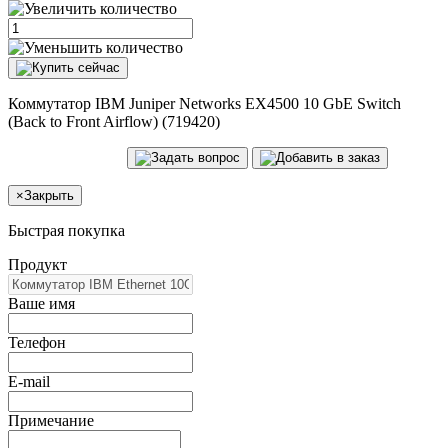
Коммутатор IBM Juniper Networks EX4500 10 GbE Switch
(Back to Front Airflow) (719420)
×
Закрыть
Быстрая покупка
Продукт
Ваше имя
Телефон
E-mail
Примечание