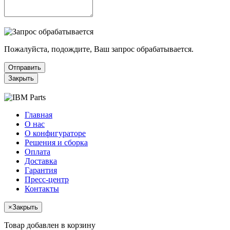
Пожалуйста, подождите, Ваш запрос обрабатывается.
Отправить
Закрыть
Главная
О нас
О конфигураторе
Решения и сборка
Оплата
Доставка
Гарантия
Пресс-центр
Контакты
×
Закрыть
Товар добавлен в корзину