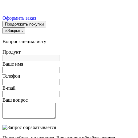
Оформить заказ
Продолжить покупки
×
Закрыть
Вопрос специалисту
Продукт
Ваше имя
Телефон
E-mail
Ваш вопрос
Пожалуйста, подождите, Ваш запрос обрабатывается.