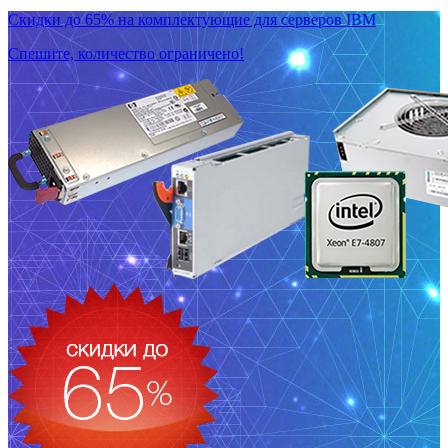
Скидки до 65% на комплектующие для серверов IBM
Спешите, количество ограничено!