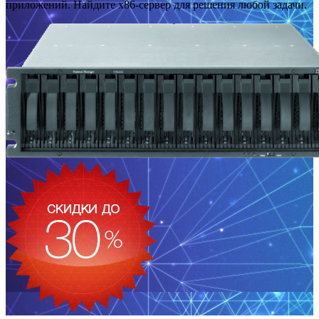
приложений. Найдите x86-сервер для решения любой задачи.