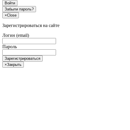
Войти
Забыли пароль?
×
Close
Зарегистрироваться на сайте
Логин (email)
Пароль
Зарегистрироваться
×
Закрыть