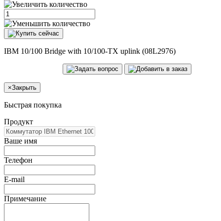
IBM 10/100 Bridge with 10/100-TX uplink (08L2976)
×
Закрыть
Быстрая покупка
Продукт
Ваше имя
Телефон
E-mail
Примечание