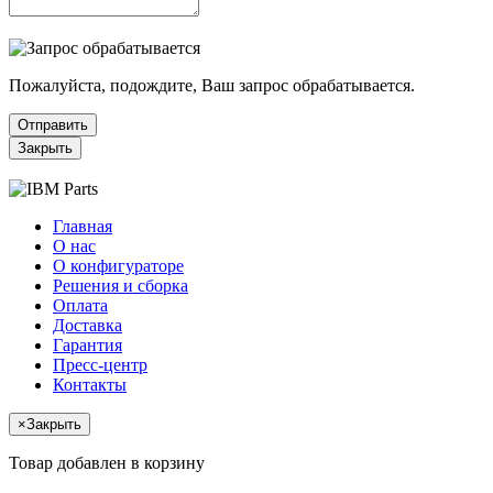
Пожалуйста, подождите, Ваш запрос обрабатывается.
Отправить
Закрыть
Главная
О нас
О конфигураторе
Решения и сборка
Оплата
Доставка
Гарантия
Пресс-центр
Контакты
×
Закрыть
Товар добавлен в корзину