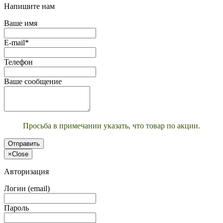
Напишите нам
Ваше имя
E-mail*
Телефон
Ваше сообщение
Просьба в примечании указать, что товар по акции.
Отправить
×
Close
Авторизация
Логин (email)
Пароль