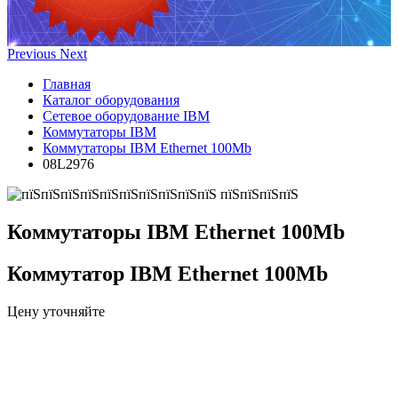
Previous
Next
Главная
Каталог оборудования
Сетевое оборудование IBM
Коммутаторы IBM
Коммутаторы IBM Ethernet 100Mb
08L2976
Коммутаторы IBM Ethernet 100Mb
Коммутатор IBM Ethernet 100Mb
Цену уточняйте