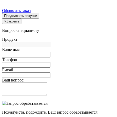
Оформить заказ
Продолжить покупки
×
Закрыть
Вопрос специалисту
Продукт
Ваше имя
Телефон
E-mail
Ваш вопрос
Пожалуйста, подождите, Ваш запрос обрабатывается.