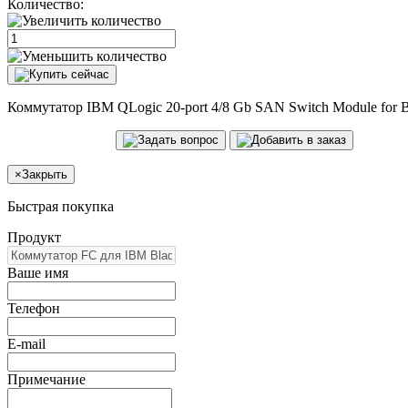
Количество:
Коммутатор IBM QLogic 20-port 4/8 Gb SAN Switch Module for B
×
Закрыть
Быстрая покупка
Продукт
Ваше имя
Телефон
E-mail
Примечание