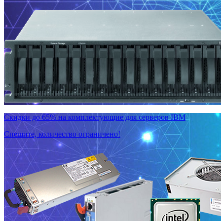
Скидки до 65% на комплектующие для серверов IBM
Спешите, количество ограничено!