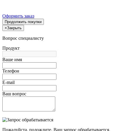
Оформить заказ
Продолжить покупки
×
Закрыть
Вопрос специалисту
Продукт
Ваше имя
Телефон
E-mail
Ваш вопрос
Пожалуйста, подождите, Ваш запрос обрабатывается.