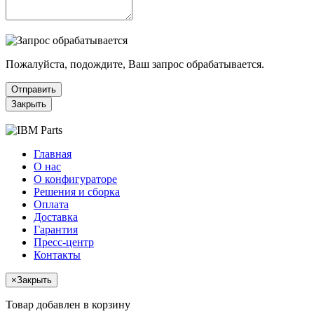
Пожалуйста, подождите, Ваш запрос обрабатывается.
Отправить
Закрыть
Главная
О нас
О конфигураторе
Решения и сборка
Оплата
Доставка
Гарантия
Пресс-центр
Контакты
×
Закрыть
Товар добавлен в корзину