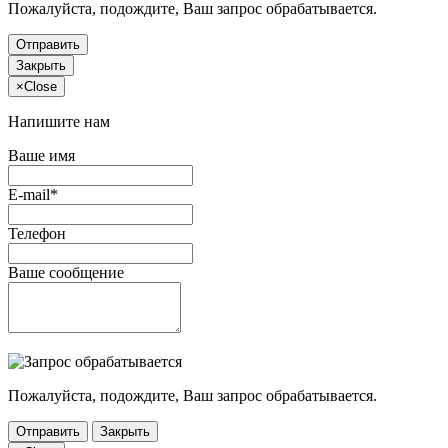
Пожалуйста, подождите, Ваш запрос обрабатывается.
Отправить
Закрыть
×
Close
Напишите нам
Ваше имя
E-mail*
Телефон
Ваше сообщение
Пожалуйста, подождите, Ваш запрос обрабатывается.
Отправить
Закрыть