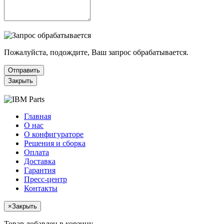
Пожалуйста, подождите, Ваш запрос обрабатывается.
Отправить
Закрыть
Главная
О нас
О конфигураторе
Решения и сборка
Оплата
Доставка
Гарантия
Пресс-центр
Контакты
×
Закрыть
Товар добавлен в корзину