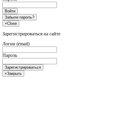
Войти
Забыли пароль?
×
Close
Зарегистрироваться на сайте
Логин (email)
Пароль
Зарегистрироваться
×
Закрыть