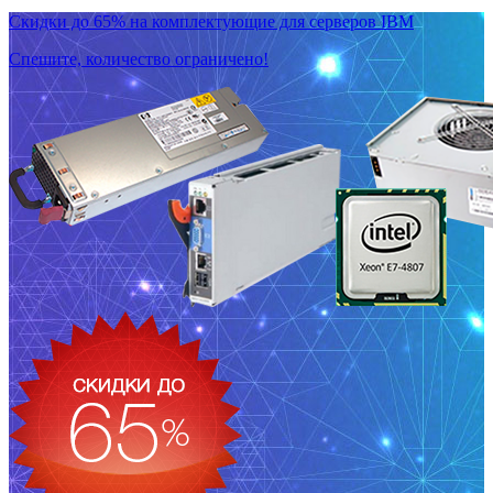
Скидки до 65% на комплектующие для серверов IBM
Спешите, количество ограничено!