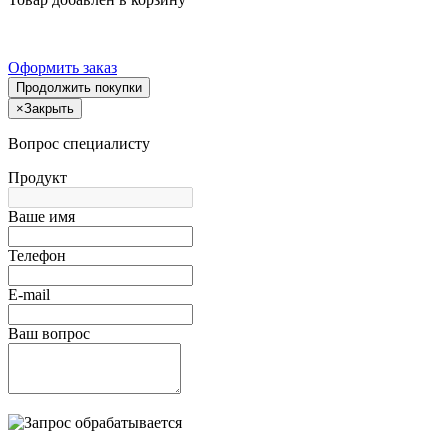
Оформить заказ
Продолжить покупки
×
Закрыть
Вопрос специалисту
Продукт
Ваше имя
Телефон
E-mail
Ваш вопрос