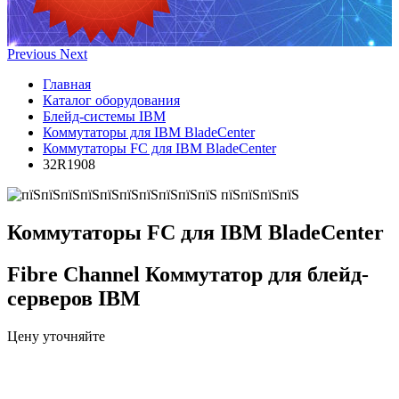
Previous
Next
Главная
Каталог оборудования
Блейд-системы IBM
Коммутаторы для IBM BladeCenter
Коммутаторы FC для IBM BladeCenter
32R1908
Коммутаторы FC для IBM BladeCenter
Fibre Channel Коммутатор для блейд-
серверов IBM
Цену уточняйте