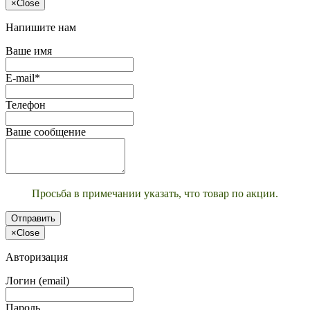
×
Close
Напишите нам
Ваше имя
E-mail*
Телефон
Ваше сообщение
Просьба в примечании указать, что товар по акции.
Отправить
×
Close
Авторизация
Логин (email)
Пароль