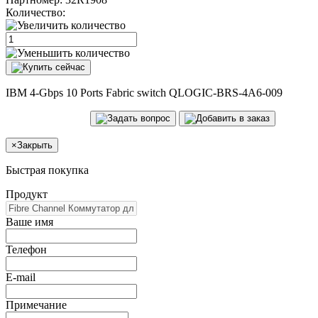
Количество:
IBM 4-Gbps 10 Ports Fabric switch QLOGIC-BRS-4A6-009
×
Закрыть
Быстрая покупка
Продукт
Ваше имя
Телефон
E-mail
Примечание