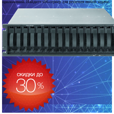
приложений. Найдите x86-сервер для решения любой задачи.