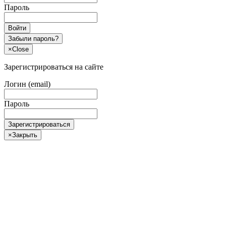
Пароль
Войти
Забыли пароль?
×
Close
Зарегистрироваться на сайте
Логин (email)
Пароль
Зарегистрироваться
×
Закрыть