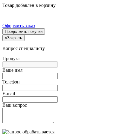
Товар добавлен в корзину
Оформить заказ
Продолжить покупки
×
Закрыть
Вопрос специалисту
Продукт
Ваше имя
Телефон
E-mail
Ваш вопрос