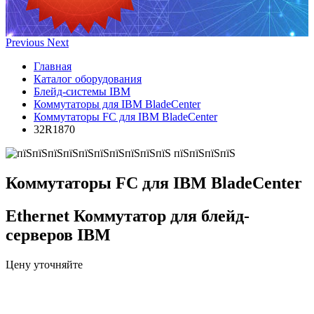
Previous
Next
Главная
Каталог оборудования
Блейд-системы IBM
Коммутаторы для IBM BladeCenter
Коммутаторы FC для IBM BladeCenter
32R1870
Коммутаторы FC для IBM BladeCenter
Ethernet Коммутатор для блейд-
серверов IBM
Цену уточняйте