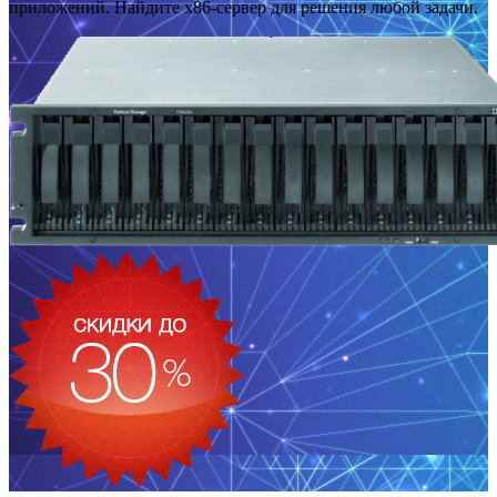
приложений. Найдите x86-сервер для решения любой задачи.