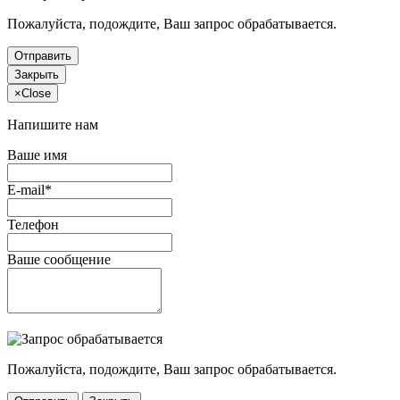
Пожалуйста, подождите, Ваш запрос обрабатывается.
Отправить
Закрыть
×
Close
Напишите нам
Ваше имя
E-mail*
Телефон
Ваше сообщение
Пожалуйста, подождите, Ваш запрос обрабатывается.