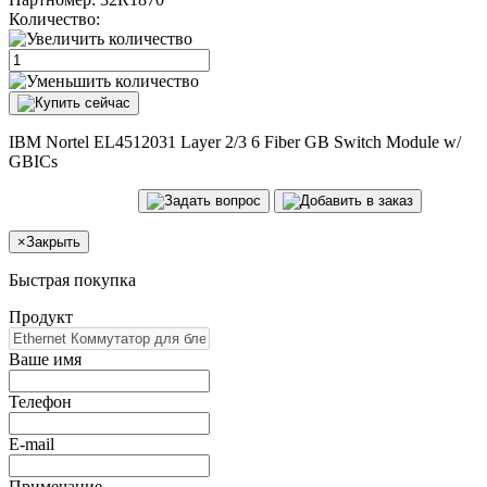
Количество:
IBM Nortel EL4512031 Layer 2/3 6 Fiber GB Switch Module w/
GBICs
×
Закрыть
Быстрая покупка
Продукт
Ваше имя
Телефон
E-mail
Примечание