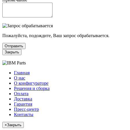
Пожалуйста, подождите, Ваш запрос обрабатывается.
Отправить
Закрыть
Главная
О нас
О конфигураторе
Решения и сборка
Оплата
Доставка
Гарантия
Пресс-центр
Контакты
×
Закрыть