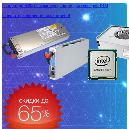
Скидки до 65% на комплектующие для серверов IBM
Спешите, количество ограничено!