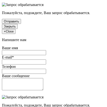
Пожалуйста, подождите, Ваш запрос обрабатывается.
Отправить
Закрыть
×
Close
Напишите нам
Ваше имя
E-mail*
Телефон
Ваше сообщение
Пожалуйста, подождите, Ваш запрос обрабатывается.