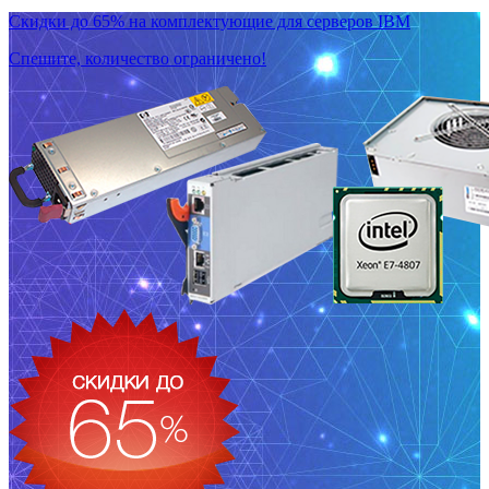
Скидки до 65% на комплектующие для серверов IBM
Спешите, количество ограничено!