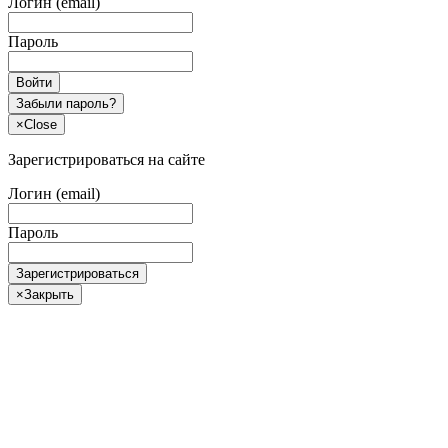
Логин (email)
Пароль
Войти
Забыли пароль?
×
Close
Зарегистрироваться на сайте
Логин (email)
Пароль
Зарегистрироваться
×
Закрыть