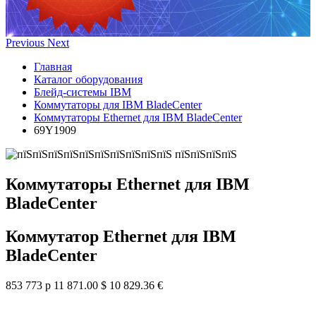
Previous
Next
Главная
Каталог оборудования
Блейд-системы IBM
Коммутаторы для IBM BladeCenter
Коммутаторы Ethernet для IBM BladeCenter
69Y1909
Коммутаторы Ethernet для IBM
BladeCenter
Коммутатор Ethernet для IBM
BladeCenter
853 773 р
11 871.00 $
10 829.36 €