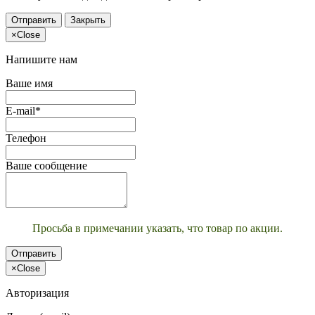
Отправить
Закрыть
×
Close
Напишите нам
Ваше имя
E-mail*
Телефон
Ваше сообщение
Просьба в примечании указать, что товар по акции.
Отправить
×
Close
Авторизация