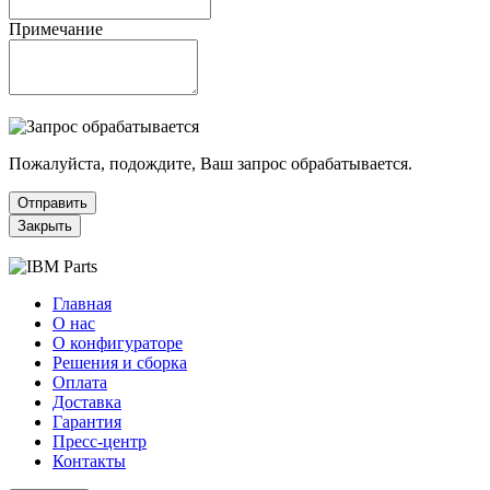
Примечание
Пожалуйста, подождите, Ваш запрос обрабатывается.
Отправить
Закрыть
Главная
О нас
О конфигураторе
Решения и сборка
Оплата
Доставка
Гарантия
Пресс-центр
Контакты