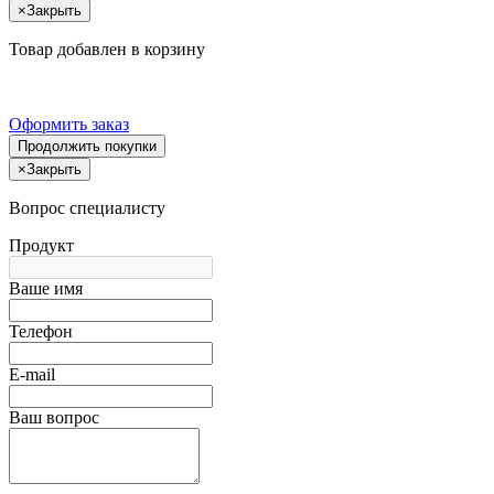
×
Закрыть
Товар добавлен в корзину
Оформить заказ
Продолжить покупки
×
Закрыть
Вопрос специалисту
Продукт
Ваше имя
Телефон
E-mail
Ваш вопрос