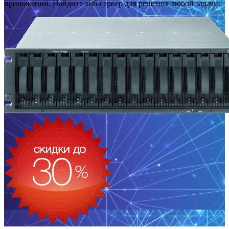
приложений. Найдите x86-сервер для решения любой задачи.