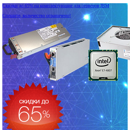
Скидки до 65% на комплектующие для серверов IBM
Спешите, количество ограничено!