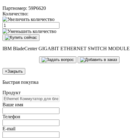
Партномер:
59P6620
Количество:
IBM BladeCenter GIGABIT ETHERNET SWITCH MODULE
×
Закрыть
Быстрая покупка
Продукт
Ваше имя
Телефон
E-mail