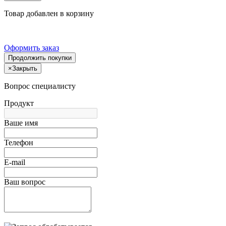
Товар добавлен в корзину
Оформить заказ
Продолжить покупки
×
Закрыть
Вопрос специалисту
Продукт
Ваше имя
Телефон
E-mail
Ваш вопрос