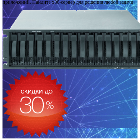
приложений. Найдите x86-сервер для решения любой задачи.