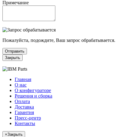
Примечание
Пожалуйста, подождите, Ваш запрос обрабатывается.
Отправить
Закрыть
Главная
О нас
О конфигураторе
Решения и сборка
Оплата
Доставка
Гарантия
Пресс-центр
Контакты
×
Закрыть