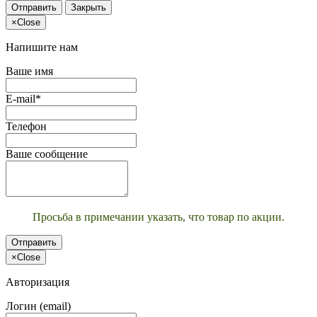
Отправить
Закрыть
×
Close
Напишите нам
Ваше имя
E-mail*
Телефон
Ваше сообщение
Просьба в примечании указать, что товар по акции.
Отправить
×
Close
Авторизация
Логин (email)