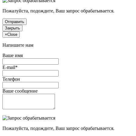
Пожалуйста, подождите, Ваш запрос обрабатывается.
Отправить
Закрыть
×
Close
Напишите нам
Ваше имя
E-mail*
Телефон
Ваше сообщение
Пожалуйста, подождите, Ваш запрос обрабатывается.