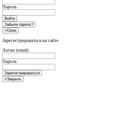
Пароль
Войти
Забыли пароль?
×
Close
Зарегистрироваться на сайте
Логин (email)
Пароль
Зарегистрироваться
×
Закрыть