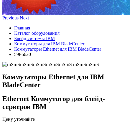
Previous
Next
Главная
Каталог оборудования
Блейд-системы IBM
Коммутаторы для IBM BladeCenter
Коммутаторы Ethernet для IBM BladeCenter
59P6620
Коммутаторы Ethernet для IBM
BladeCenter
Ethernet Коммутатор для блейд-
серверов IBM
Цену уточняйте