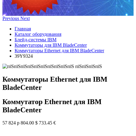
Previous
Next
Главная
Каталог оборудования
Блейд-системы IBM
Коммутаторы для IBM BladeCenter
Коммутаторы Ethernet для IBM BladeCenter
39Y9324
Коммутаторы Ethernet для IBM
BladeCenter
Коммутатор Ethernet для IBM
BladeCenter
57 824 р
804.00 $
733.45 €