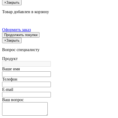
×
Закрыть
Товар добавлен в корзину
Оформить заказ
Продолжить покупки
×
Закрыть
Вопрос специалисту
Продукт
Ваше имя
Телефон
E-mail
Ваш вопрос