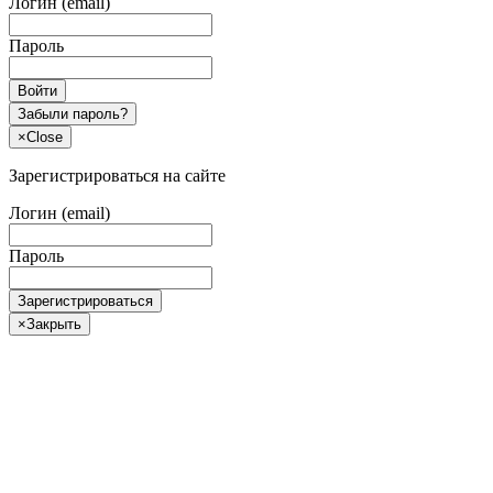
Логин (email)
Пароль
Войти
Забыли пароль?
×
Close
Зарегистрироваться на сайте
Логин (email)
Пароль
Зарегистрироваться
×
Закрыть