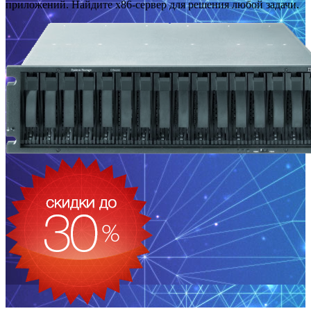
приложений. Найдите x86-сервер для решения любой задачи.