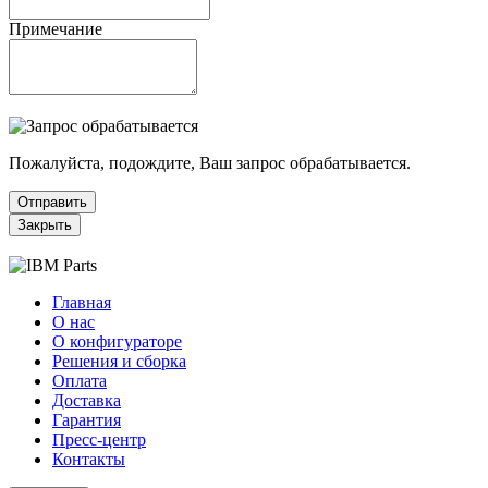
Примечание
Пожалуйста, подождите, Ваш запрос обрабатывается.
Отправить
Закрыть
Главная
О нас
О конфигураторе
Решения и сборка
Оплата
Доставка
Гарантия
Пресс-центр
Контакты