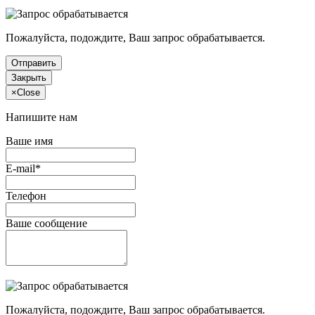
Пожалуйста, подождите, Ваш запрос обрабатывается.
Отправить
Закрыть
×
Close
Напишите нам
Ваше имя
E-mail*
Телефон
Ваше сообщение
Пожалуйста, подождите, Ваш запрос обрабатывается.