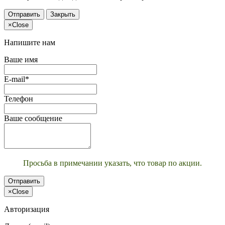
Отправить
Закрыть
×
Close
Напишите нам
Ваше имя
E-mail*
Телефон
Ваше сообщение
Просьба в примечании указать, что товар по акции.
Отправить
×
Close
Авторизация