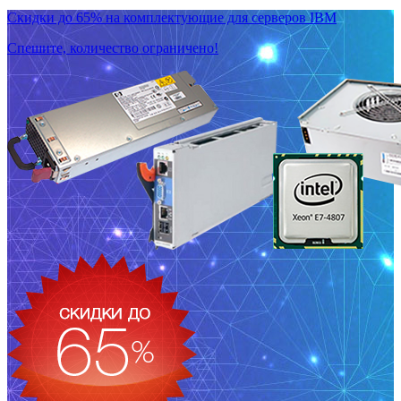
Скидки до 65% на комплектующие для серверов IBM
Спешите, количество ограничено!